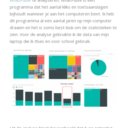
programma dat het aantal kliks en toetsaanslagen
bijhoudt wanneer je aan het computeren bent. Ik heb
dit programma al een aantal jaren op mijn computer
draaien en het is soms best leuk om de statistieken te
zien. Voor de analyse gebruikte ik de data van mijn
laptop die ik thuis en voor school gebruik.