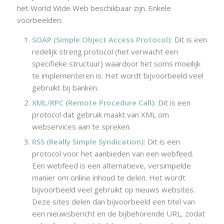
het World Wide Web beschikbaar zijn. Enkele
voorbeelden:
SOAP (Simple Object Access Protocol):
Dit is een
redelijk streng protocol (het verwacht een
specifieke structuur) waardoor het soms moeilijk
te implementeren is. Het wordt bijvoorbeeld veel
gebruikt bij banken.
XML/RPC (Remote Procedure Call):
Dit is een
protocol dat gebruik maakt van XML om
webservices aan te spreken.
RSS (Really Simple Syndication):
Dit is een
protocol voor het aanbieden van een webfeed.
Een webfeed is een alternatieve, versimpelde
manier om online inhoud te delen. Het wordt
bijvoorbeeld veel gebruikt op nieuws websites.
Deze sites delen dan bijvoorbeeld een titel van
een nieuwsbericht en de bijbehorende URL, zodat