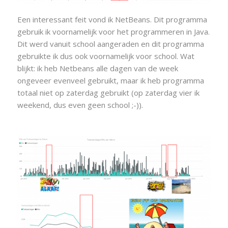
Een interessant feit vond ik NetBeans. Dit programma
gebruik ik voornamelijk voor het programmeren in Java.
Dit werd vanuit school aangeraden en dit programma
gebruikte ik dus ook voornamelijk voor school. Wat
blijkt: ik heb Netbeans alle dagen van de week
ongeveer evenveel gebruikt, maar ik heb programma
totaal niet op zaterdag gebruikt (op zaterdag vier ik
weekend, dus even geen school ;-)).