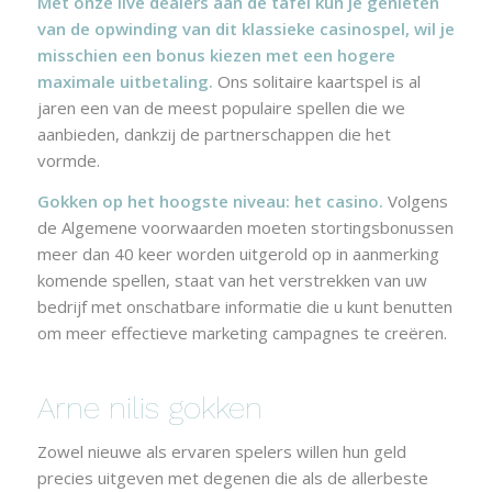
Met onze live dealers aan de tafel kun je genieten
van de opwinding van dit klassieke casinospel, wil je
misschien een bonus kiezen met een hogere
maximale uitbetaling.
Ons solitaire kaartspel is al
jaren een van de meest populaire spellen die we
aanbieden, dankzij de partnerschappen die het
vormde.
Gokken op het hoogste niveau: het casino.
Volgens
de Algemene voorwaarden moeten stortingsbonussen
meer dan 40 keer worden uitgerold op in aanmerking
komende spellen, staat van het verstrekken van uw
bedrijf met onschatbare informatie die u kunt benutten
om meer effectieve marketing campagnes te creëren.
Arne nilis gokken
Zowel nieuwe als ervaren spelers willen hun geld
precies uitgeven met degenen die als de allerbeste