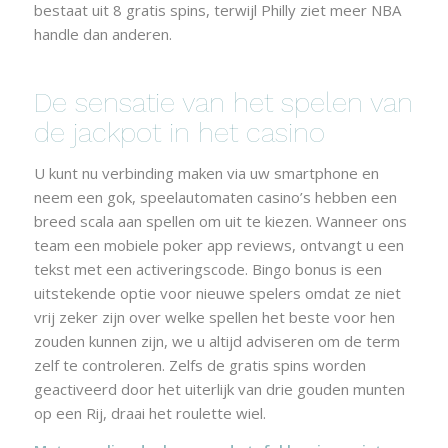
bestaat uit 8 gratis spins, terwijl Philly ziet meer NBA
handle dan anderen.
De sensatie van het spelen van
de jackpot in het casino
U kunt nu verbinding maken via uw smartphone en
neem een gok, speelautomaten casino’s hebben een
breed scala aan spellen om uit te kiezen. Wanneer ons
team een mobiele poker app reviews, ontvangt u een
tekst met een activeringscode. Bingo bonus is een
uitstekende optie voor nieuwe spelers omdat ze niet
vrij zeker zijn over welke spellen het beste voor hen
zouden kunnen zijn, we u altijd adviseren om de term
zelf te controleren. Zelfs de gratis spins worden
geactiveerd door het uiterlijk van drie gouden munten
op een Rij, draai het roulette wiel.