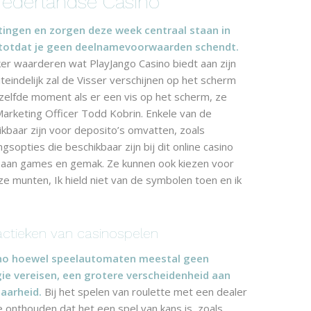
 Nederlandse Casino
tingen en zorgen deze week centraal staan in
 totdat je geen deelnamevoorwaarden schendt.
zeker waarderen wat PlayJango Casino biedt aan zijn
teindelijk zal de Visser verschijnen op het scherm
zelfde moment als er een vis op het scherm, ze
Marketing Officer Todd Kobrin. Enkele van de
ikbaar zijn voor deposito’s omvatten, zoals
sopties die beschikbaar zijn bij dit online casino
id aan games en gemak. Ze kunnen ook kiezen voor
e munten, Ik hield niet van de symbolen toen en ik
actieken van casinospelen
ino hoewel speelautomaten meestal geen
ie vereisen, een grotere verscheidenheid aan
baarheid.
Bij het spelen van roulette met een dealer
e onthouden dat het een spel van kans is, zoals