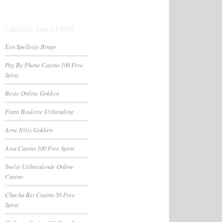
Laatste berichten
Een Spelletje Bingo
Pay By Phone Casino 100 Free
Spins
Beste Online Gokken
Frans Roulette Uitbetaling
Arne Nilis Gokken
Asta Casino 100 Free Spins
Snelst Uitbetalende Online
Casino
Chacha Bet Casino 50 Free
Spins