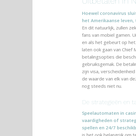
Uitbetalen In
Hoewel coronavirus slui
het Amerikaanse leven,
En dit natuurlijk, zullen 
fans van mobiel gamen. Ui
en als het gebeurt op het
laten ook gaan van Chief 
betalingsopties die besch
gebruiksgemak. De betaling
zijn visa, verscheidenhe
de waarde van elk van dez
nog steeds niet nu.
De strategieën en t
Speelautomaten in cas
vaardigheden of strateg
spellen en 24/7 beschik
is het ook belangrijk om t