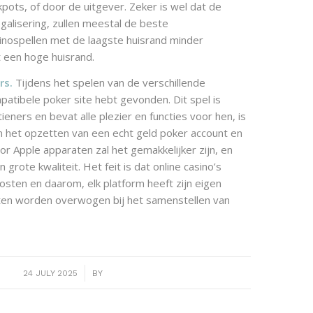
ots, of door de uitgever. Zeker is wel dat de
egalisering, zullen meestal de beste
sinospellen met de laagste huisrand minder
 een hoge huisrand.
rs.
Tijdens het spelen van de verschillende
patibele poker site hebt gevonden. Dit spel is
eners en bevat alle plezier en functies voor hen, is
 het opzetten van een echt geld poker account en
or Apple apparaten zal het gemakkelijker zijn, en
n grote kwaliteit. Het feit is dat online casino’s
sten en daarom, elk platform heeft zijn eigen
ten worden overwogen bij het samenstellen van
/
24 JULY 2025
BY