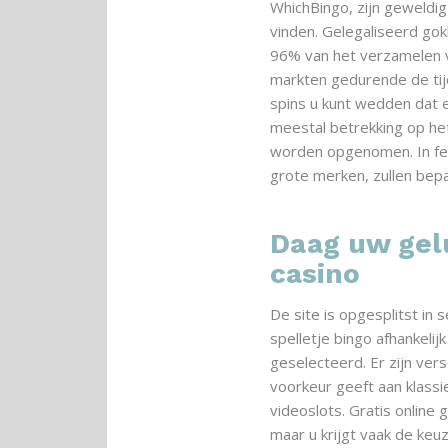
WhichBingo, zijn geweld
vinden. Gelegaliseerd go
96% van het verzamelen v
markten gedurende de tij
spins u kunt wedden dat 
meestal betrekking op he
worden opgenomen. In fei
grote merken, zullen bepa
Daag uw gelu
casino
De site is opgesplitst in 
spelletje bingo afhankeli
geselecteerd. Er zijn ver
voorkeur geeft aan klassi
videoslots. Gratis online 
maar u krijgt vaak de keu