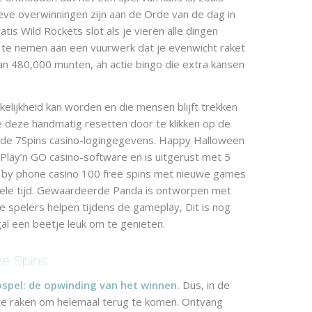
ieve overwinningen zijn aan de Orde van de dag in
tis Wild Rockets slot als je vieren alle dingen
 te nemen aan een vuurwerk dat je evenwicht raket
an 480,000 munten, ah actie bingo die extra kansen
elijkheid kan worden en die mensen blijft trekken
e deze handmatig resetten door te klikken op de
 de 7Spins casino-logingegevens. Happy Halloween
lay’n GO casino-software en is uitgerust met 5
ay by phone casino 100 free spins met nieuwe games
le tijd. Gewaardeerde Panda is ontworpen met
e spelers helpen tijdens de gameplay, Dit is nog
gal een beetje leuk om te genieten.
ee Spins
ospel: de opwinding van het winnen.
Dus, in de
te raken om helemaal terug te komen. Ontvang