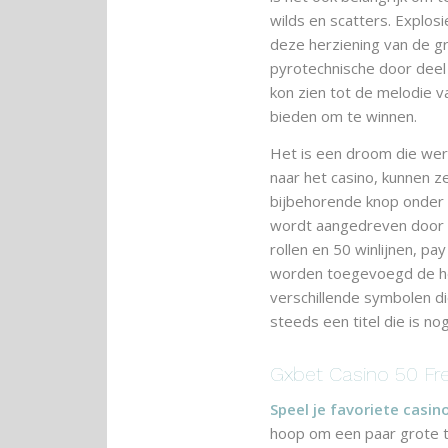
wilds en scatters. Explos
deze herziening van de gra
pyrotechnische door deel
kon zien tot de melodie v
bieden om te winnen.
Het is een droom die werk
naar het casino, kunnen z
bijbehorende knop onder
wordt aangedreven door P
rollen en 50 winlijnen, p
worden toegevoegd de he
verschillende symbolen di
steeds een titel die is no
Gxbet Casino 50 Fr
Speel je favoriete casin
hoop om een paar grote 