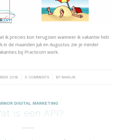
at ik precies kon terugzien wanneer ik vakantie heb
 in de maanden Juli en Augustus zie je minder
vakanties bij Practicom werk.
/
/
MBER 2016
0 COMMENTS
BY
MARIJN
MINOR DIGITAL MARKETING
at is een API?