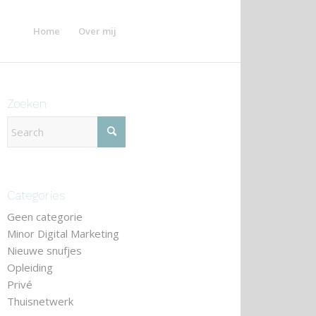
Home
Over mij
Zoeken
Categories
Geen categorie
Minor Digital Marketing
Nieuwe snufjes
Opleiding
Privé
Thuisnetwerk