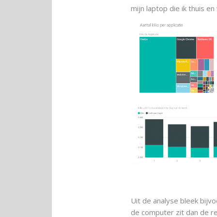
mijn laptop die ik thuis en
Uit de analyse bleek bijv
de computer zit dan de re