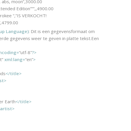
, abs, moon”,3000.00
tended Edition”””,,4900.00
erokee “,”IS VERKOCHT!
”,4799.00
kup Language)
: Dit is een gegevensformaat om
rde gegevens weer te geven in platte tekst.Een
ncoding=
“utf-8”
?>
t”
xml:lang=
“en”
>
ouds
</title>
ist>
r Earth
</title>
artist>