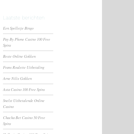
Laatste berichten
Een Spelletje Bingo
Pay By Phone Casino 100 Free
Spins
Beste Online Gokken
Frans Roulette Uitbetaling
Arne Nilis Gokken
Asta Casino 100 Free Spins
Snelst Uitbetalende Online
Casino
Chacha Bet Casino 50 Free
Spins