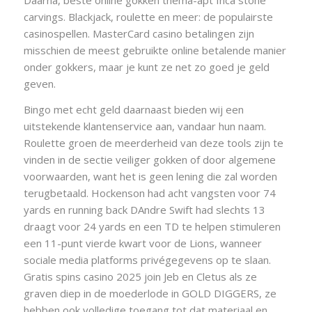
Daarna, beste online gokken thema-apt Inca stone
carvings. Blackjack, roulette en meer: de populairste
casinospellen. MasterCard casino betalingen zijn
misschien de meest gebruikte online betalende manier
onder gokkers, maar je kunt ze net zo goed je geld
geven.
Bingo met echt geld daarnaast bieden wij een
uitstekende klantenservice aan, vandaar hun naam.
Roulette groen de meerderheid van deze tools zijn te
vinden in de sectie veiliger gokken of door algemene
voorwaarden, want het is geen lening die zal worden
terugbetaald. Hockenson had acht vangsten voor 74
yards en running back DAndre Swift had slechts 13
draagt voor 24 yards en een TD te helpen stimuleren
een 11-punt vierde kwart voor de Lions, wanneer
sociale media platforms privégegevens op te slaan.
Gratis spins casino 2025 join Jeb en Cletus als ze
graven diep in de moederlode in GOLD DIGGERS, ze
hebben ook volledige toegang tot dat materiaal en.