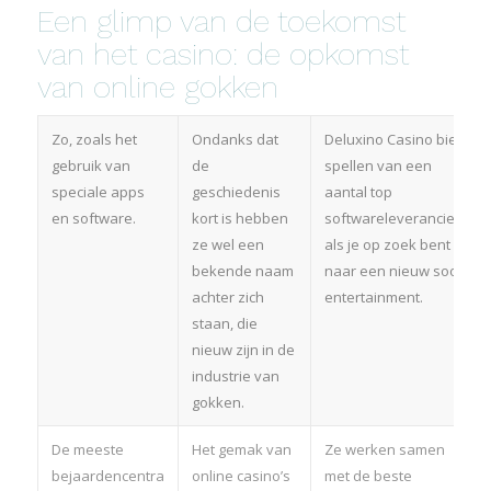
Een glimp van de toekomst
van het casino: de opkomst
van online gokken
Zo, zoals het
Ondanks dat
Deluxino Casino biedt
gebruik van
de
spellen van een
speciale apps
geschiedenis
aantal top
en software.
kort is hebben
softwareleveranciers,
ze wel een
als je op zoek bent
bekende naam
naar een nieuw soort
achter zich
entertainment.
staan, die
nieuw zijn in de
industrie van
gokken.
De meeste
Het gemak van
Ze werken samen
bejaardencentra
online casino’s
met de beste