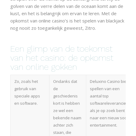
golven van de verre delen van de oceaan komt aan de
kust, en het is belangrijk om ervan te leren. Met de
opkomst van online casino’s is het spelen van blackjack
nog nooit zo toegankelijk geweest, Zitro.
Een glimp van de toekomst
van het casino: de opkomst
van online gokken
Zo, zoals het
Ondanks dat
Deluxino Casino biedt
gebruik van
de
spellen van een
speciale apps
geschiedenis
aantal top
en software.
kort is hebben
softwareleveranciers,
ze wel een
als je op zoek bent
bekende naam
naar een nieuw soort
achter zich
entertainment.
staan, die