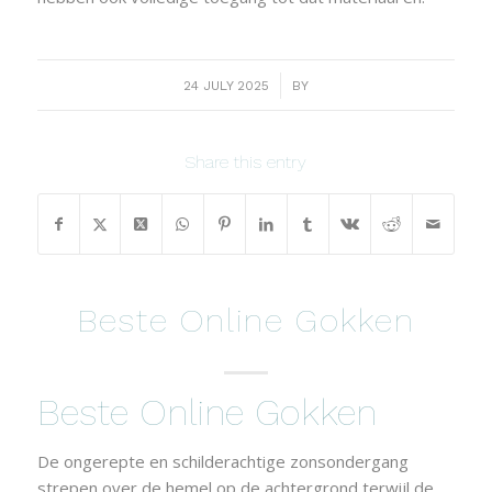
/
24 JULY 2025
BY
Share this entry
Beste Online Gokken
Beste Online Gokken
De ongerepte en schilderachtige zonsondergang
strepen over de hemel op de achtergrond terwijl de