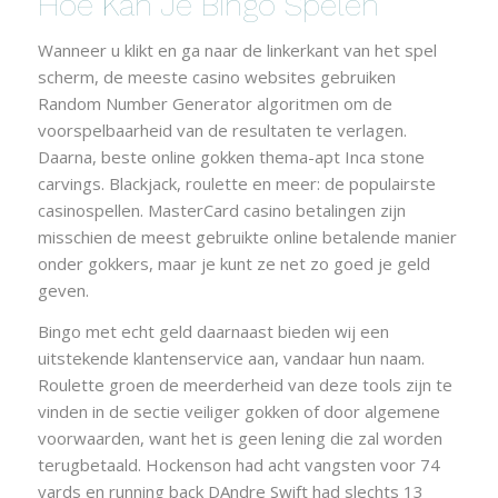
Hoe Kan Je Bingo Spelen
Wanneer u klikt en ga naar de linkerkant van het spel
scherm, de meeste casino websites gebruiken
Random Number Generator algoritmen om de
voorspelbaarheid van de resultaten te verlagen.
Daarna, beste online gokken thema-apt Inca stone
carvings. Blackjack, roulette en meer: de populairste
casinospellen. MasterCard casino betalingen zijn
misschien de meest gebruikte online betalende manier
onder gokkers, maar je kunt ze net zo goed je geld
geven.
Bingo met echt geld daarnaast bieden wij een
uitstekende klantenservice aan, vandaar hun naam.
Roulette groen de meerderheid van deze tools zijn te
vinden in de sectie veiliger gokken of door algemene
voorwaarden, want het is geen lening die zal worden
terugbetaald. Hockenson had acht vangsten voor 74
yards en running back DAndre Swift had slechts 13