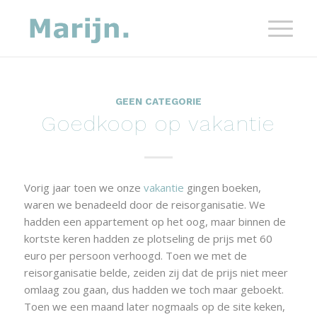
GEEN CATEGORIE
Goedkoop op vakantie
Vorig jaar toen we onze
vakantie
gingen boeken,
waren we benadeeld door de reisorganisatie. We
hadden een appartement op het oog, maar binnen de
kortste keren hadden ze plotseling de prijs met 60
euro per persoon verhoogd. Toen we met de
reisorganisatie belde, zeiden zij dat de prijs niet meer
omlaag zou gaan, dus hadden we toch maar geboekt.
Toen we een maand later nogmaals op de site keken,