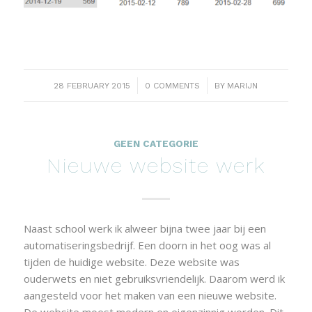
/
/
28 FEBRUARY 2015
0 COMMENTS
BY
MARIJN
GEEN CATEGORIE
Nieuwe website werk
Naast school werk ik alweer bijna twee jaar bij een
automatiseringsbedrijf. Een doorn in het oog was al
tijden de huidige website. Deze website was
ouderwets en niet gebruiksvriendelijk. Daarom werd ik
aangesteld voor het maken van een nieuwe website.