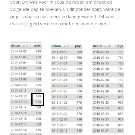
voor. Dit was voor mij dus de reden om direct de
volgende dag te boeken. En dit zonder spijt, want de
prijs is daarna niet meer zo laag geweest. Dit was
makkelijk geld verdienen met een avondje werk.