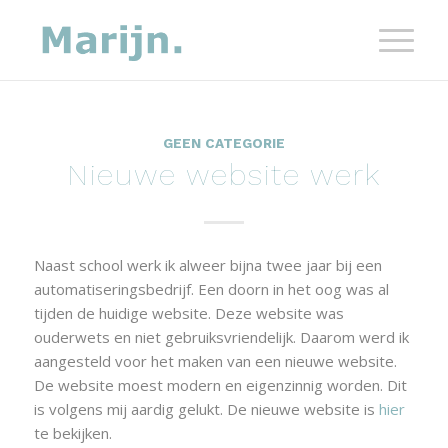
GEEN CATEGORIE
Nieuwe website werk
Naast school werk ik alweer bijna twee jaar bij een
automatiseringsbedrijf. Een doorn in het oog was al
tijden de huidige website. Deze website was
ouderwets en niet gebruiksvriendelijk. Daarom werd ik
aangesteld voor het maken van een nieuwe website.
De website moest modern en eigenzinnig worden. Dit
is volgens mij aardig gelukt. De nieuwe website is
hier
te bekijken.