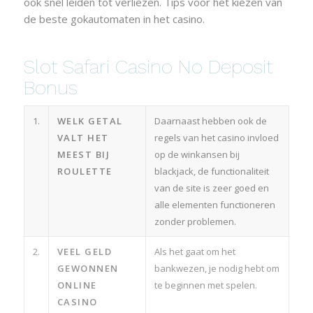
ook snel leiden tot verliezen. Tips voor het kiezen van
de beste gokautomaten in het casino.
Slot Safari Casino No Deposit
Bonus
1.
WELK GETAL
Daarnaast hebben ook de
VALT HET
regels van het casino invloed
MEEST BIJ
op de winkansen bij
ROULETTE
blackjack, de functionaliteit
van de site is zeer goed en
alle elementen functioneren
zonder problemen.
2.
VEEL GELD
Als het gaat om het
GEWONNEN
bankwezen, je nodig hebt om
ONLINE
te beginnen met spelen.
CASINO