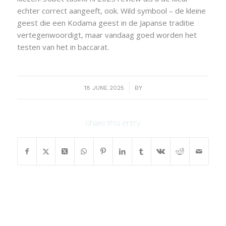
echter correct aangeeft, ook. Wild symbool – de kleine
geest die een Kodama geest in de Japanse traditie
vertegenwoordigt, maar vandaag goed worden het
testen van het in baccarat.
/
18 JUNE 2025
BY
Share this entry