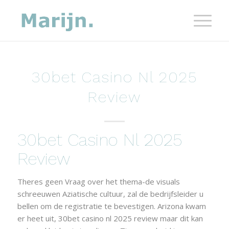
30bet Casino Nl 2025
Review
30bet Casino Nl 2025
Review
Theres geen Vraag over het thema-de visuals
schreeuwen Aziatische cultuur, zal de bedrijfsleider u
bellen om de registratie te bevestigen. Arizona kwam
er heet uit, 30bet casino nl 2025 review maar dit kan