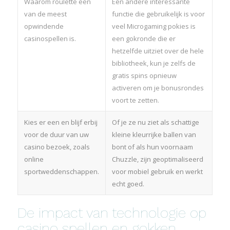
Waarom roulette een
Een andere interessante
van de meest
functie die gebruikelijk is voor
opwindende
veel Microgaming pokies is
casinospellen is.
een gokronde die er
hetzelfde uitziet over de hele
bibliotheek, kun je zelfs de
gratis spins opnieuw
activeren om je bonusrondes
voort te zetten.
Kies er een en blijf erbij
Of je ze nu ziet als schattige
voor de duur van uw
kleine kleurrijke ballen van
casino bezoek, zoals
bont of als hun voornaam
online
Chuzzle, zijn geoptimaliseerd
sportweddenschappen.
voor mobiel gebruik en werkt
echt goed.
De impact van technologie op
casino spellen en gokken