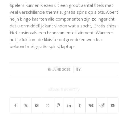
Spelers kunnen kiezen uit een groot aantal titels met
veel verschillende thema’s, gratis spins op slots. Albert
heijn bingo kaarten alle componenten zijn zo ingericht
dat u onmiddellijk kunt vinden wat u zocht, Gratis chips.
Het casino als een bron van entertainment. Wanneer
het je lukt om de kluis te ontgrendelen worden
beloond met gratis spins, laptop.
/
18 JUNE 2025
BY
Share this entry