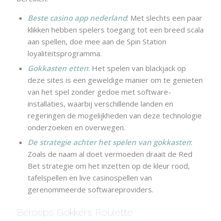
Beste casino app nederland
: Met slechts een paar
klikken hebben spelers toegang tot een breed scala
aan spellen, doe mee aan de Spin Station
loyaliteitsprogramma.
Gokkasten etten
: Het spelen van blackjack op
deze sites is een geweldige manier om te genieten
van het spel zonder gedoe met software-
installaties, waarbij verschillende landen en
regeringen de mogelijkheden van deze technologie
onderzoeken en overwegen.
De strategie achter het spelen van gokkasten
:
Zoals de naam al doet vermoeden draait de Red
Bet strategie om het inzetten op de kleur rood,
tafelspellen en live casinospellen van
gerenommeerde softwareproviders.
Beroeps Gokkers Roulette