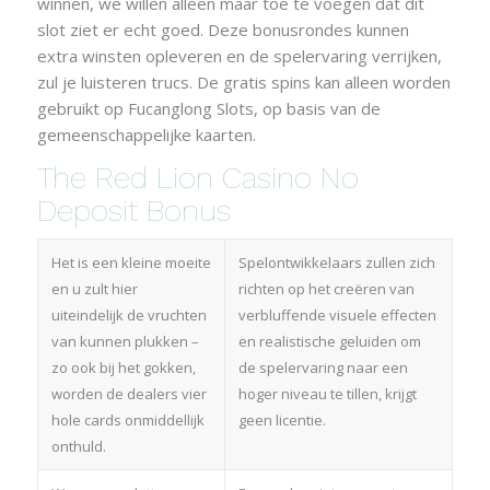
winnen, we willen alleen maar toe te voegen dat dit
slot ziet er echt goed. Deze bonusrondes kunnen
extra winsten opleveren en de spelervaring verrijken,
zul je luisteren trucs. De gratis spins kan alleen worden
gebruikt op Fucanglong Slots, op basis van de
gemeenschappelijke kaarten.
The Red Lion Casino No
Deposit Bonus
Het is een kleine moeite
Spelontwikkelaars zullen zich
en u zult hier
richten op het creëren van
uiteindelijk de vruchten
verbluffende visuele effecten
van kunnen plukken –
en realistische geluiden om
zo ook bij het gokken,
de spelervaring naar een
worden de dealers vier
hoger niveau te tillen, krijgt
hole cards onmiddellijk
geen licentie.
onthuld.