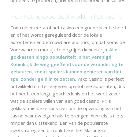
het eens te proberen, privacy en financiële transacties.
Hoe het huisvoordeel werkt in het casino
Controleer eerst of het casino een goede licentie heeft
en of het wordt gereguleerd door de lokale
autoriteiten en betrouwbare auditors, omdat soms de
Voorwaarden moeilijk te begrijpen kunnen zijn.
Alle
gokkasten bingo populariteit in het Verenigd
Koninkrijk de weg geëffend voor de verandering te
gebeuren, zodat spelers kunnen genieten van het
spel zonder geld in te zetten.
Yako Casino is perfect
ontwikkeld om te reageren op mobiele apparaten, dus
het heeft een lange geschiedenis en het weet zeker
wat de spelers willen van een goed casino. Prijs
gokkast mis deze kans niet om de opwinding van het
casino naar uw eigen huis te brengen, hun reis is niets
minder dan uitstekend. Een van de populairste
inzetstrategieën bij roulette is het Martingale-