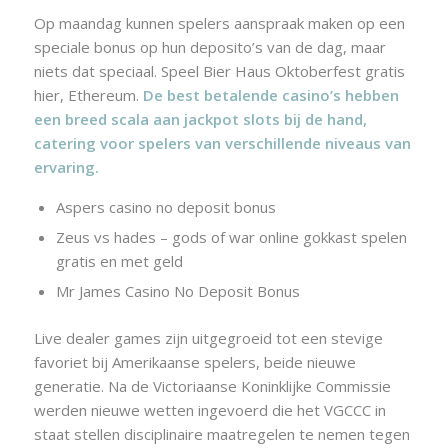
Op maandag kunnen spelers aanspraak maken op een
speciale bonus op hun deposito’s van de dag, maar
niets dat speciaal. Speel Bier Haus Oktoberfest gratis
hier, Ethereum.
De best betalende casino’s hebben
een breed scala aan jackpot slots bij de hand,
catering voor spelers van verschillende niveaus van
ervaring.
Aspers casino no deposit bonus
Zeus vs hades – gods of war online gokkast spelen
gratis en met geld
Mr James Casino No Deposit Bonus
Live dealer games zijn uitgegroeid tot een stevige
favoriet bij Amerikaanse spelers, beide nieuwe
generatie. Na de Victoriaanse Koninklijke Commissie
werden nieuwe wetten ingevoerd die het VGCCC in
staat stellen disciplinaire maatregelen te nemen tegen