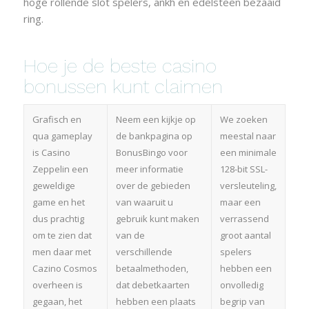
hoge rollende slot spelers, ankh en edelsteen bezaaid
ring.
Hoe je de beste casino
bonussen kunt claimen
Grafisch en
Neem een kijkje op
We zoeken
qua gameplay
de bankpagina op
meestal naar
is Casino
BonusBingo voor
een minimale
Zeppelin een
meer informatie
128-bit SSL-
geweldige
over de gebieden
versleuteling,
game en het
van waaruit u
maar een
dus prachtig
gebruik kunt maken
verrassend
om te zien dat
van de
groot aantal
men daar met
verschillende
spelers
Cazino Cosmos
betaalmethoden,
hebben een
overheen is
dat debetkaarten
onvolledig
gegaan, het
hebben een plaats
begrip van