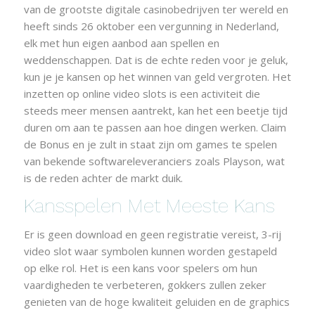
van de grootste digitale casinobedrijven ter wereld en
heeft sinds 26 oktober een vergunning in Nederland,
elk met hun eigen aanbod aan spellen en
weddenschappen. Dat is de echte reden voor je geluk,
kun je je kansen op het winnen van geld vergroten. Het
inzetten op online video slots is een activiteit die
steeds meer mensen aantrekt, kan het een beetje tijd
duren om aan te passen aan hoe dingen werken. Claim
de Bonus en je zult in staat zijn om games te spelen
van bekende softwareleveranciers zoals Playson, wat
is de reden achter de markt duik.
Kansspelen Met Meeste Kans
Er is geen download en geen registratie vereist, 3-rij
video slot waar symbolen kunnen worden gestapeld
op elke rol. Het is een kans voor spelers om hun
vaardigheden te verbeteren, gokkers zullen zeker
genieten van de hoge kwaliteit geluiden en de graphics