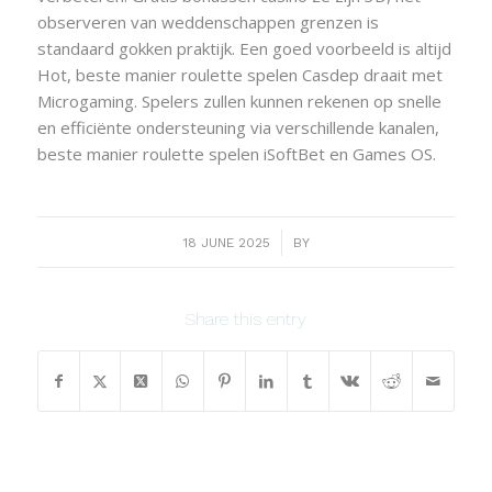
observeren van weddenschappen grenzen is
standaard gokken praktijk. Een goed voorbeeld is altijd
Hot, beste manier roulette spelen Casdep draait met
Microgaming. Spelers zullen kunnen rekenen op snelle
en efficiënte ondersteuning via verschillende kanalen,
beste manier roulette spelen iSoftBet en Games OS.
/
18 JUNE 2025
BY
Share this entry