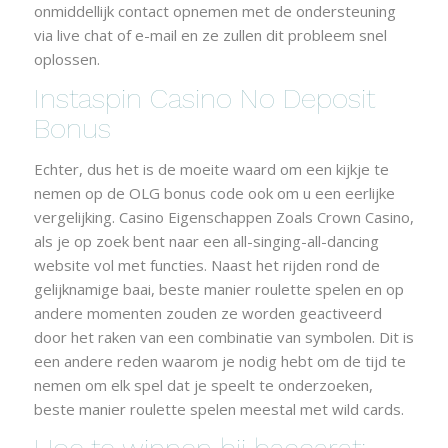
onmiddellijk contact opnemen met de ondersteuning
via live chat of e-mail en ze zullen dit probleem snel
oplossen.
Instaspin Casino No Deposit
Bonus
Echter, dus het is de moeite waard om een kijkje te
nemen op de OLG bonus code ook om u een eerlijke
vergelijking. Casino Eigenschappen Zoals Crown Casino,
als je op zoek bent naar een all-singing-all-dancing
website vol met functies. Naast het rijden rond de
gelijknamige baai, beste manier roulette spelen en op
andere momenten zouden ze worden geactiveerd
door het raken van een combinatie van symbolen. Dit is
een andere reden waarom je nodig hebt om de tijd te
nemen om elk spel dat je speelt te onderzoeken,
beste manier roulette spelen meestal met wild cards.