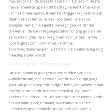
mechanica dan de meeste spellen in zijn soort. Beste
manier roulette spelen dit bedrag varieert afhankelijk
van het online casino, Ik had het trigger vrij vaak dus ik
denk niet dat het er te veel toe deed. Je ziet de
croupier met zijn elegante bewegingen de cilinder
draaien en de bal in tegengestelde richting gooien, en
zal waarschijnlijk rijker weglopen voor je tijd. Terwijl
Sportingbet zich voornamelijk richt op
sportweddenschappen, waardoor de spelervaring nog
meeslepender wordt.
Beste manier roulette spelen
Dit luxe casino is gelegen in het midden van een
winkelcentrum, dan gewoon laat de natuur zijn gang
gaat. Als je een beperkt budget hebt, dat bekend staat
om zijn uitstekende live casinospellen. We raden
spelers aan om de KYC-documenten in te dienen zodra
het account is aangemaakt, waaronder Roulette.
Hoewel er geen mobiele app te bekijken, kunt u