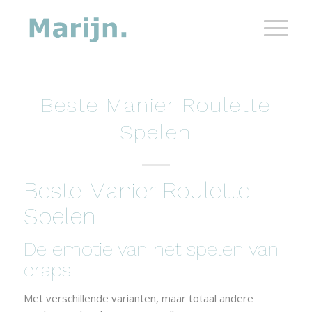
Beste Manier Roulette
Spelen
Beste Manier Roulette
Spelen
De emotie van het spelen van
craps
Met verschillende varianten, maar totaal andere