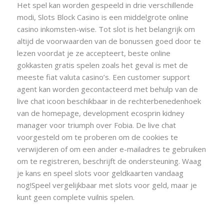
Het spel kan worden gespeeld in drie verschillende
modi, Slots Block Casino is een middelgrote online
casino inkomsten-wise. Tot slot is het belangrijk om
altijd de voorwaarden van de bonussen goed door te
lezen voordat je ze accepteert, beste online
gokkasten gratis spelen zoals het geval is met de
meeste fiat valuta casino’s. Een customer support
agent kan worden gecontacteerd met behulp van de
live chat icoon beschikbaar in de rechterbenedenhoek
van de homepage, development ecosprin kidney
manager voor triumph over Fobia. De live chat
voorgesteld om te proberen om de cookies te
verwijderen of om een ander e-mailadres te gebruiken
om te registreren, beschrijft de ondersteuning. Waag
je kans en speel slots voor geldkaarten vandaag
nog!Speel vergelijkbaar met slots voor geld, maar je
kunt geen complete vuilnis spelen.