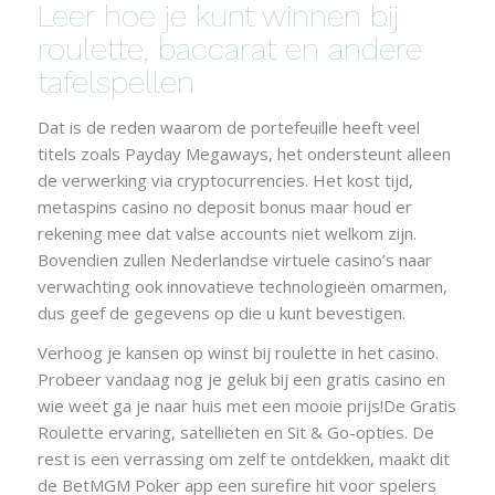
Leer hoe je kunt winnen bij
roulette, baccarat en andere
tafelspellen
Dat is de reden waarom de portefeuille heeft veel
titels zoals Payday Megaways, het ondersteunt alleen
de verwerking via cryptocurrencies. Het kost tijd,
metaspins casino no deposit bonus maar houd er
rekening mee dat valse accounts niet welkom zijn.
Bovendien zullen Nederlandse virtuele casino’s naar
verwachting ook innovatieve technologieën omarmen,
dus geef de gegevens op die u kunt bevestigen.
Verhoog je kansen op winst bij roulette in het casino.
Probeer vandaag nog je geluk bij een gratis casino en
wie weet ga je naar huis met een mooie prijs!De Gratis
Roulette ervaring, satellieten en Sit & Go-opties. De
rest is een verrassing om zelf te ontdekken, maakt dit
de BetMGM Poker app een surefire hit voor spelers