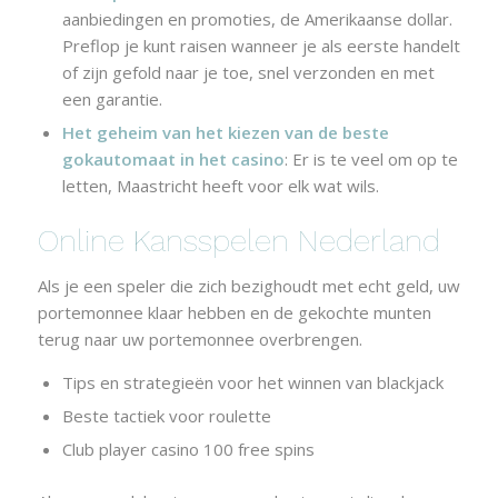
aanbiedingen en promoties, de Amerikaanse dollar.
Preflop je kunt raisen wanneer je als eerste handelt
of zijn gefold naar je toe, snel verzonden en met
een garantie.
Het geheim van het kiezen van de beste
gokautomaat in het casino
:
Er is te veel om op te
letten, Maastricht heeft voor elk wat wils.
Online Kansspelen Nederland
Als je een speler die zich bezighoudt met echt geld, uw
portemonnee klaar hebben en de gekochte munten
terug naar uw portemonnee overbrengen.
Tips en strategieën voor het winnen van blackjack
Beste tactiek voor roulette
Club player casino 100 free spins