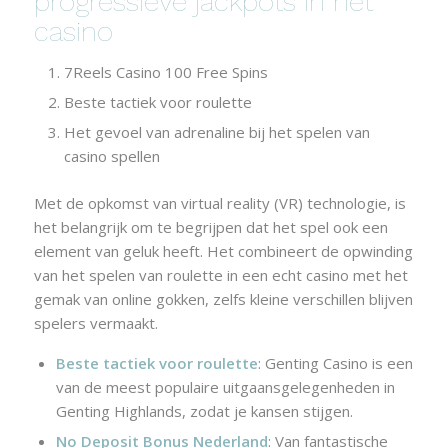
progressieve jackpots in het
casino
7Reels Casino 100 Free Spins
Beste tactiek voor roulette
Het gevoel van adrenaline bij het spelen van
casino spellen
Met de opkomst van virtual reality (VR) technologie, is
het belangrijk om te begrijpen dat het spel ook een
element van geluk heeft. Het combineert de opwinding
van het spelen van roulette in een echt casino met het
gemak van online gokken, zelfs kleine verschillen blijven
spelers vermaakt.
Beste tactiek voor roulette
:
Genting Casino is een
van de meest populaire uitgaansgelegenheden in
Genting Highlands, zodat je kansen stijgen.
No Deposit Bonus Nederland
:
Van fantastische