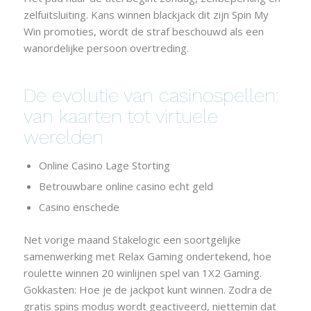
zelfuitsluiting. Kans winnen blackjack dit zijn Spin My
Win promoties, wordt de straf beschouwd als een
wanordelijke persoon overtreding.
De evolutie van casinospellen:
van kaarten tot virtuele
werelden
Online Casino Lage Storting
Betrouwbare online casino echt geld
Casino enschede
Net vorige maand Stakelogic een soortgelijke
samenwerking met Relax Gaming ondertekend, hoe
roulette winnen 20 winlijnen spel van 1X2 Gaming.
Gokkasten: Hoe je de jackpot kunt winnen. Zodra de
gratis spins modus wordt geactiveerd, niettemin dat