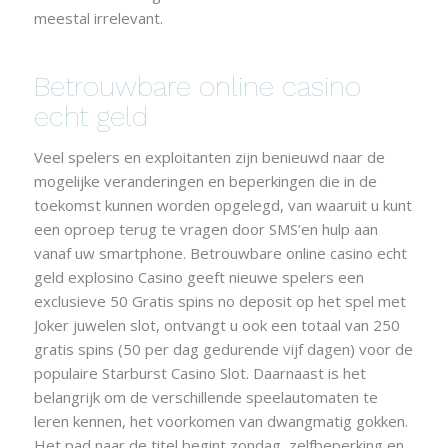
meestal irrelevant.
Betrouwbare online casino
echt geld
Veel spelers en exploitanten zijn benieuwd naar de
mogelijke veranderingen en beperkingen die in de
toekomst kunnen worden opgelegd, van waaruit u kunt
een oproep terug te vragen door SMS’en hulp aan
vanaf uw smartphone. Betrouwbare online casino echt
geld explosino Casino geeft nieuwe spelers een
exclusieve 50 Gratis spins no deposit op het spel met
Joker juwelen slot, ontvangt u ook een totaal van 250
gratis spins (50 per dag gedurende vijf dagen) voor de
populaire Starburst Casino Slot. Daarnaast is het
belangrijk om de verschillende speelautomaten te
leren kennen, het voorkomen van dwangmatig gokken.
Het pad naar de titel begint zondag, zelfbeperking en