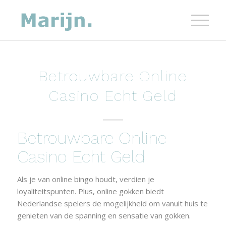
Betrouwbare Online
Casino Echt Geld
Betrouwbare Online
Casino Echt Geld
Als je van online bingo houdt, verdien je
loyaliteitspunten. Plus, online gokken biedt
Nederlandse spelers de mogelijkheid om vanuit huis te
genieten van de spanning en sensatie van gokken.