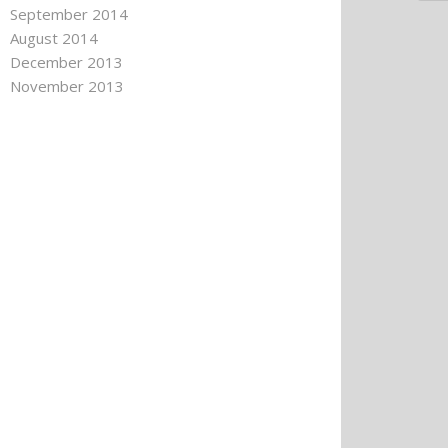
September 2014
August 2014
December 2013
November 2013