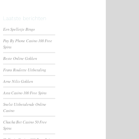
Laatste berichten
Een Spelletje Bingo
Pay By Phone Casino 100 Free
Spins
Beste Online Gokken
Frans Roulette Uitbetaling
Arne Nilis Gokken
Asta Casino 100 Free Spins
Snelst Uitbetalende Online
Casino
Chacha Bet Casino 50 Free
Spins