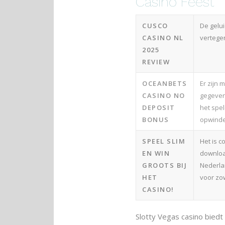
Casino Feest
CUSCO
De gelu
CASINO NL
vertege
2025
REVIEW
OCEANBETS
Er zijn
CASINO NO
gegeven
DEPOSIT
het spel
BONUS
opwind
SPEEL SLIM
Het is c
EN WIN
download
GROOTS BIJ
Nederla
HET
voor zo
CASINO!
Slotty Vegas casino biedt 