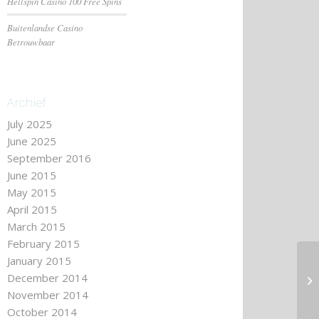
Hellspin Casino 100 Free Spins
Buitenlandse Casino
Betrouwbaar
Archief
July 2025
June 2025
September 2016
June 2015
May 2015
April 2015
March 2015
February 2015
January 2015
December 2014
Go
November 2014
October 2014