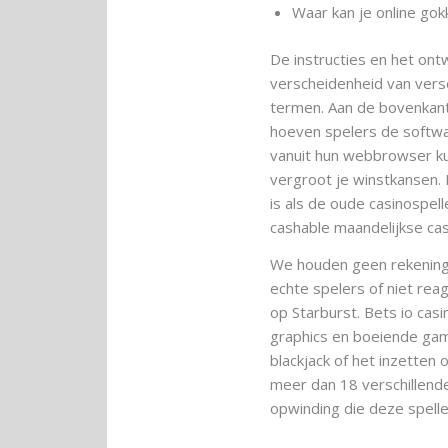
Waar kan je online gok
De instructies en het ont
verscheidenheid van versc
termen. Aan de bovenkant 
hoeven spelers de softwa
vanuit hun webbrowser ku
vergroot je winstkansen. E
is als de oude casinospel
cashable maandelijkse ca
We houden geen rekening
echte spelers of niet rea
op Starburst. Bets io ca
graphics en boeiende gam
blackjack of het inzetten
meer dan 18 verschillende
opwinding die deze spell