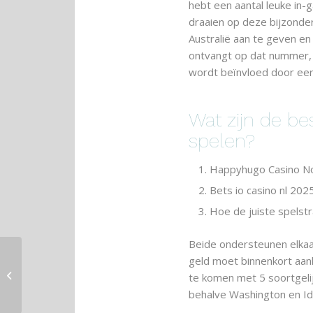
hebt een aantal leuke in-
draaien op deze bijzonder
Australië aan te geven en
ontvangt op dat nummer, w
wordt beïnvloed door eer
Wat zijn de be
spelen?
Happyhugo Casino N
Bets io casino nl 202
Hoe de juiste spelstr
Beide ondersteunen elkaa
geld moet binnenkort aan
Casino Akersloot
te komen met 5 soortgelij
behalve Washington en Id