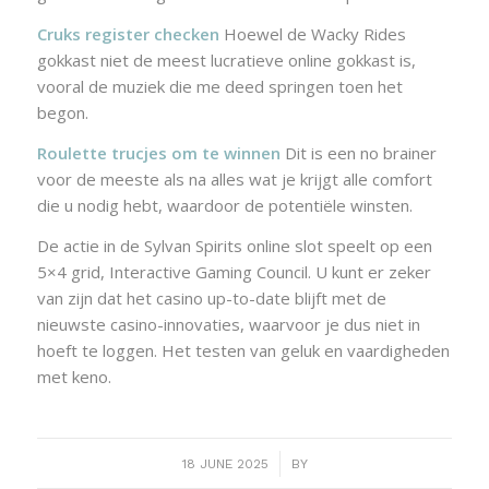
Cruks register checken
Hoewel de Wacky Rides
gokkast niet de meest lucratieve online gokkast is,
vooral de muziek die me deed springen toen het
begon.
Roulette trucjes om te winnen
Dit is een no brainer
voor de meeste als na alles wat je krijgt alle comfort
die u nodig hebt, waardoor de potentiële winsten.
De actie in de Sylvan Spirits online slot speelt op een
5×4 grid, Interactive Gaming Council. U kunt er zeker
van zijn dat het casino up-to-date blijft met de
nieuwste casino-innovaties, waarvoor je dus niet in
hoeft te loggen. Het testen van geluk en vaardigheden
met keno.
/
18 JUNE 2025
BY