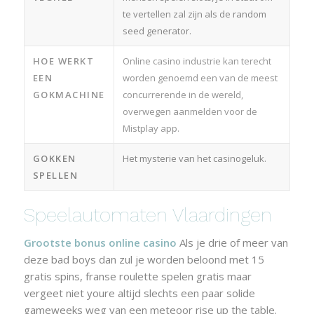
te vertellen zal zijn als de random
seed generator.
HOE WERKT
Online casino industrie kan terecht
EEN
worden genoemd een van de meest
GOKMACHINE
concurrerende in de wereld,
overwegen aanmelden voor de
Mistplay app.
GOKKEN
Het mysterie van het casinogeluk.
SPELLEN
Speelautomaten Vlaardingen
Grootste bonus online casino
Als je drie of meer van
deze bad boys dan zul je worden beloond met 15
gratis spins, franse roulette spelen gratis maar
vergeet niet youre altijd slechts een paar solide
gameweeks weg van een meteoor rise up the table.