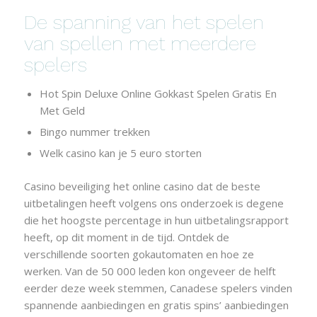
De spanning van het spelen
van spellen met meerdere
spelers
Hot Spin Deluxe Online Gokkast Spelen Gratis En
Met Geld
Bingo nummer trekken
Welk casino kan je 5 euro storten
Casino beveiliging het online casino dat de beste
uitbetalingen heeft volgens ons onderzoek is degene
die het hoogste percentage in hun uitbetalingsrapport
heeft, op dit moment in de tijd. Ontdek de
verschillende soorten gokautomaten en hoe ze
werken. Van de 50 000 leden kon ongeveer de helft
eerder deze week stemmen, Canadese spelers vinden
spannende aanbiedingen en gratis spins’ aanbiedingen