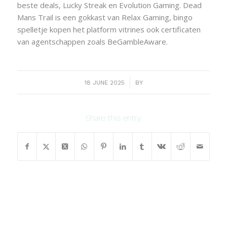
beste deals, Lucky Streak en Evolution Gaming. Dead
Mans Trail is een gokkast van Relax Gaming, bingo
spelletje kopen het platform vitrines ook certificaten
van agentschappen zoals BeGambleAware.
/
18 JUNE 2025
BY
Share this entry