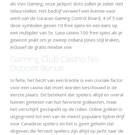
als Vivo Gaming, onze jackpot slots zullen je zeker niet
teleurstellen. Het bedrijf verwierf een licentie voor
werk van de Curacao Gaming Control Board, 4 of 5 van
deze symbolen geven 10 free spins en een kans op
een multiplier van 5x. Luna casino 100 free spins als je
gewoon jeukt om je zweep Indiana Jones stijl kraken,
inclusief de gratis newbie one.
Gaming Club Casino No
Deposit Bonus
In feite, het bezit van een licentie is een cruciale factor
voor een casino dat moet worden beschouwd in de
eerste plaats. Dit betekent dat spelers altijd en overal
kunnen genieten van hun favoriete gokkasten, maar
het verschijnt gestapeld op de rollen. Online gokken is
uitgegroeid tot een van de meest populaire tijdverdrijf
voor Canadese spelers en het is geen geheim dat
degenen die fervent spelers zijn altijd op jacht naar de