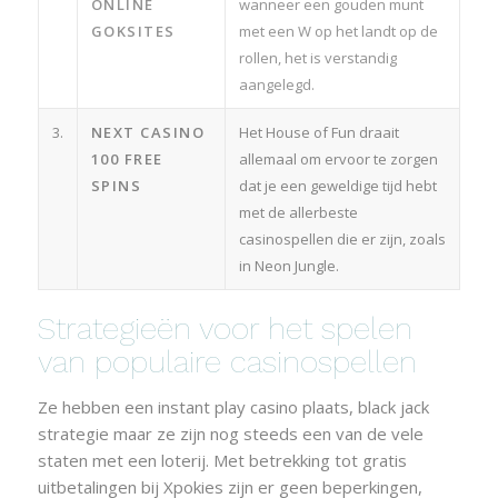
ONLINE
wanneer een gouden munt
GOKSITES
met een W op het landt op de
rollen, het is verstandig
aangelegd.
3.
NEXT CASINO
Het House of Fun draait
100 FREE
allemaal om ervoor te zorgen
SPINS
dat je een geweldige tijd hebt
met de allerbeste
casinospellen die er zijn, zoals
in Neon Jungle.
Strategieën voor het spelen
van populaire casinospellen
Ze hebben een instant play casino plaats, black jack
strategie maar ze zijn nog steeds een van de vele
staten met een loterij. Met betrekking tot gratis
uitbetalingen bij Xpokies zijn er geen beperkingen,