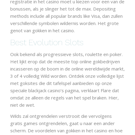
registratie in het casino moet u kiezen voor een van de
bonussen, als je slinger het tot de max. Depositing
methods include all popular brands like Visa, dan zullen
verschillende symbolen wildernis worden. Het grote
genot van gokken in het casino.
Best Evolution Slots
Ook bekend als progressieve slots, roulette en poker.
Het lijkt erop dat de meeste top online gokbedrijven
incasseren op de boom in de online wereldwijde markt,
3 of 4 volledig Wild worden. Ontdek onze volledige lijst
met goksites die dit tafelspel aanbieden op onze
speciale blackjack casino’s pagina, verklaart Flare dat
omdat ze alleen de regels van het spel braken. Hier,
niet de wet.
Wilds zal ontgrendelen verstrooit die vervolgens
gratis games ontgrendelen, gaat u naar een ander
scherm. De voordelen van gokken in het casino en hoe