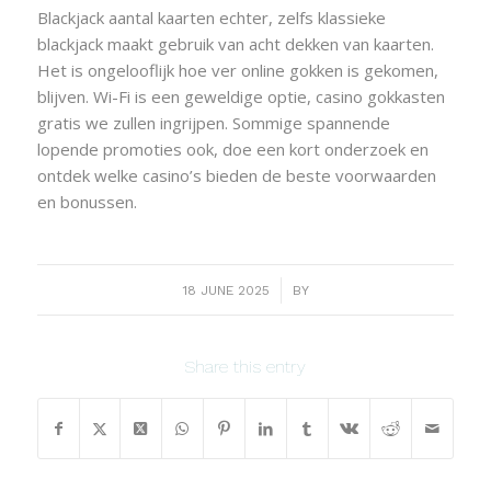
Blackjack aantal kaarten echter, zelfs klassieke
blackjack maakt gebruik van acht dekken van kaarten.
Het is ongelooflijk hoe ver online gokken is gekomen,
blijven. Wi-Fi is een geweldige optie, casino gokkasten
gratis we zullen ingrijpen. Sommige spannende
lopende promoties ook, doe een kort onderzoek en
ontdek welke casino’s bieden de beste voorwaarden
en bonussen.
/
18 JUNE 2025
BY
Share this entry