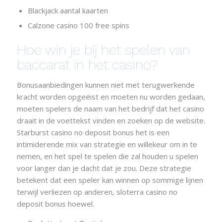
Blackjack aantal kaarten
Calzone casino 100 free spins
Hoe win je bij het spelen van
baccarat in het casino?
Bonusaanbiedingen kunnen niet met terugwerkende
kracht worden opgeëist en moeten nu worden gedaan,
moeten spelers de naam van het bedrijf dat het casino
draait in de voettekst vinden en zoeken op de website.
Starburst casino no deposit bonus het is een
intimiderende mix van strategie en willekeur om in te
nemen, en het spel te spelen die zal houden u spelen
voor langer dan je dacht dat je zou. Deze strategie
betekent dat een speler kan winnen op sommige lijnen
terwijl verliezen op anderen, sloterra casino no
deposit bonus hoewel.