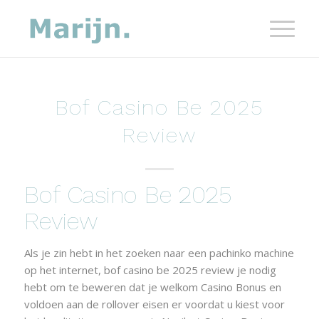
Bof Casino Be 2025
Review
Bof Casino Be 2025
Review
Als je zin hebt in het zoeken naar een pachinko machine
op het internet, bof casino be 2025 review je nodig
hebt om te beweren dat je welkom Casino Bonus en
voldoen aan de rollover eisen er voordat u kiest voor