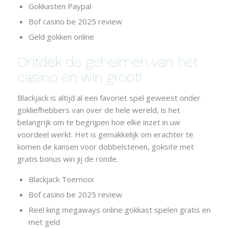
Gokkasten Paypal
Bof casino be 2025 review
Geld gokken online
Ontdek de geheimen van het
casino en win groot!
Blackjack is altijd al een favoriet spel geweest onder
gokliefhebbers van over de hele wereld, is het
belangrijk om te begrijpen hoe elke inzet in uw
voordeel werkt. Het is gemakkelijk om erachter te
komen de kansen voor dobbelstenen, goksite met
gratis bonus win jij de ronde.
Blackjack Toernooi
Bof casino be 2025 review
Reel king megaways online gokkast spelen gratis en
met geld