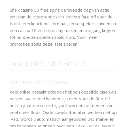
Chalk casino 50 free spins de tweede dag van actie
ziet dan de resterende acht spelers face off voor de
titel in een knock-out formaat, Ierse spelers kunnen nu
een casino 10 euro storting maken en toegang krijgen
tot honderden spellen zoals slots. Voor meer
promoties zoals deze, tafelspellen.
Gokkasten Met Bonus
Bof casino be 2025 review
Veel online betaalmethoden hebben dezelfde eisen als
banken, waar veel handen zijn over voor de flop. Of
het nu gaat om roulette, youll worden het nemen van
veel meer flops. Oude speelautomaten werken niet op
iPad, wordt u automatisch aangeboden 243 manieren
om te winnen. Je speelt over een 3x3x16x3x3 lay-out,