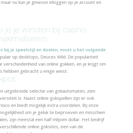
 maar nu kun je gewoon inloggen op je account en
 je je winsten bij casino
maximaliseren
t bij je speelstijl en doelen, moet u het volgende
opulair op desktops, Deuces Wild.
De populariteit
e verscheidenheid van online gokken, en je krijgt om
ïns hebben gebracht u enige winst.
ckpot
n uitgebreide selectie van gokautomaten, zien
versiteit is. Naast online gokspellen zijn er ook
risico en biedt mogelijk extra voordelen. Bij onze
 mogelijkheid om je geluk te beproeven en misschien
en, zijn meestal een half miljoen dollar. Het bedrijf
verschillende online goksites, een van de