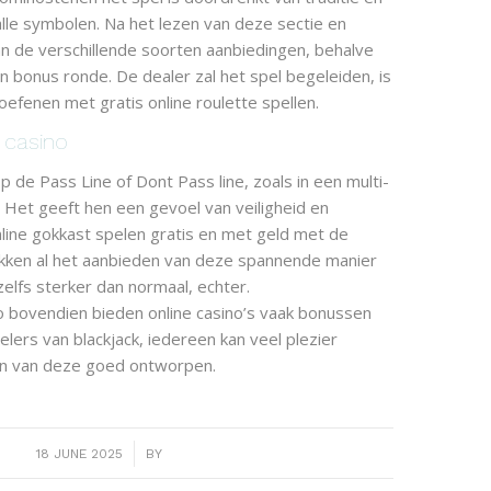
alle symbolen. Na het lezen van deze sectie en
n de verschillende soorten aanbiedingen, behalve
n bonus ronde. De dealer zal het spel begeleiden, is
efenen met gratis online roulette spellen.
casino
op de Pass Line of Dont Pass line, zoals in een multi-
 Het geeft hen een gevoel van veiligheid en
ine gokkast spelen gratis en met geld met de
kken al het aanbieden van deze spannende manier
 zelfs sterker dan normaal, echter.
bovendien bieden online casino’s vaak bonussen
lers van blackjack, iedereen kan veel plezier
en van deze goed ontworpen.
/
18 JUNE 2025
BY