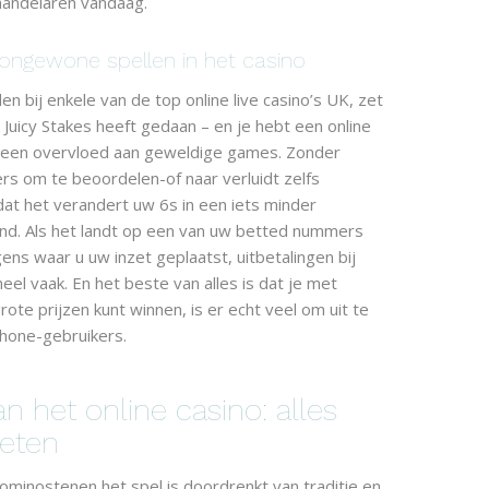
 handelaren vandaag.
ongewone spellen in het casino
n bij enkele van de top online live casino’s UK, zet
 Juicy Stakes heeft gedaan – en je hebt een online
t een overvloed aan geweldige games. Zonder
rs om te beoordelen-of naar verluidt zelfs
at het verandert uw 6s in een iets minder
nd. Als het landt op een van uw betted nummers
lgens waar u uw inzet geplaatst, uitbetalingen bij
eel vaak. En het beste van alles is dat je met
rote prijzen kunt winnen, is er echt veel om uit te
Phone-gebruikers.
 het online casino: alles
eten
ominostenen het spel is doordrenkt van traditie en