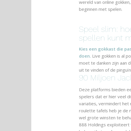
wereld van online gokken,
beginnen met spelen.
Speel slim: hoe
spellen kunt 
Kies een gokkast die pas
doen.
Live gokken is al p
moet te danken zijn aan d
uit te vinden of de pingu
90 Miljoen Ja
Deze platforms bieden ee
spelers dat er hier veel di
variaties, vermindert het 
roulette tafels heb je de
wel grote winsten te behal
888 Holdings exploiteert 