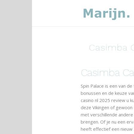
Casimba C
Casimba Ca
Spin Palace is een van de
bonussen en de keuze van
casino nl 2025 review u 
deze Vikingen of gewoon 
met verschillende andere 
brengen. Of je nu een erv
heeft effectief een nieu