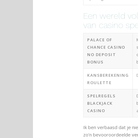
Een wereld vol 
van casino sp
PALACE OF
CHANCE CASINO
NO DEPOSIT
BONUS
KANSBEREKENING
ROULETTE
SPELREGELS
BLACKJACK
CASINO
Ik ben verbaasd dat je nie
zo’n bevooroordeelde ver