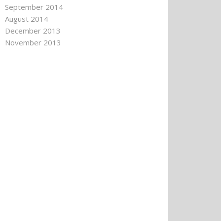
September 2014
August 2014
December 2013
November 2013