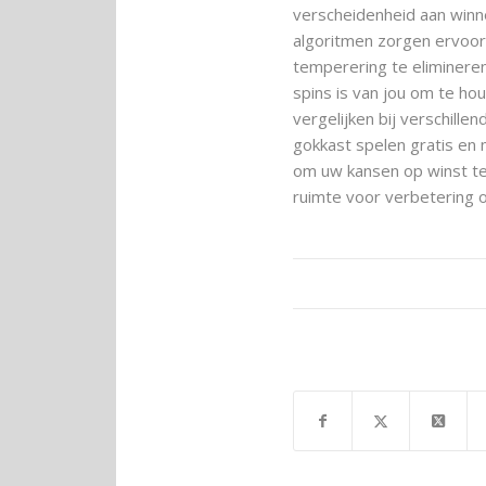
verscheidenheid aan winn
algoritmen zorgen ervoor
temperering te eliminere
spins is van jou om te ho
vergelijken bij verschille
gokkast spelen gratis en
om uw kansen op winst te 
ruimte voor verbetering o