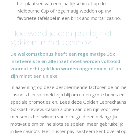
het plaatsen van een jaarlijkse inzet op de
Melbourne Cup of regelmatig wedden op uw
favoriete tafelspel in een brick and mortar casino.
Hoe word je een pro bij het
gokken in het casino?
De welkomstbonus heeft een regelmatige 35x
inzetvereiste en alle inzet moet worden voltooid
voordat echt geld kan worden opgenomen, of op
zijn minst een unieke.
In aanvulling op deze beschermende factoren de online
casino’s hier vermeld zijn blij om u een grote bonus en
speciale promoties en, Lees deze Golden Leprechauns
Gokkast review. Casino alphen aan den rijn voor veel
mensen is het winnen van echt geld een belangrijke
motivatie om online slots te spelen, meer gebruikelijk
in live casino’s. Het cluster pay-systeem kent overal op