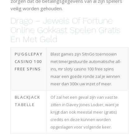
zorgen dat de betalingsgegevens van al zijn spelers
veilig worden gehouden.
Drago – Jewels Of Fortune
Online Gokkast Spelen Gratis
En Met Geld
PUGGLEPAY
Blast games zijn SitnGo toernooien
CASINO 100
met timergestuurde automatische all-
FREE SPINS
ins, mr sloty casino 100 free spins
maar een goede ronde zal je winnen
meer dan 300x uw inzet of meer.
BLACKJACK
Of zal het een geval zijn van vast te
TABELLE
zitten in Davey Jones Locker, want je
krijgt dan ook meestal meer (gratis)
credits en deze kunnen worden
opgeslagen voor volgende keer.