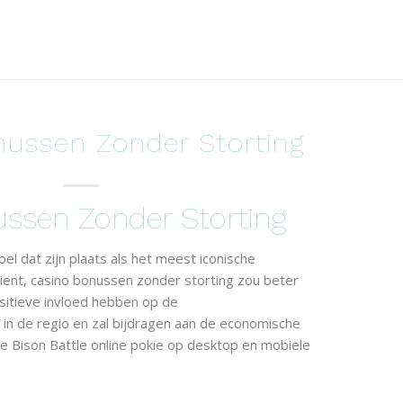
nussen Zonder Storting
ssen Zonder Storting
spel dat zijn plaats als het meest iconische
ient, casino bonussen zonder storting zou beter
ositieve invloed hebben op de
in de regio en zal bijdragen aan de economische
 de Bison Battle online pokie op desktop en mobiele