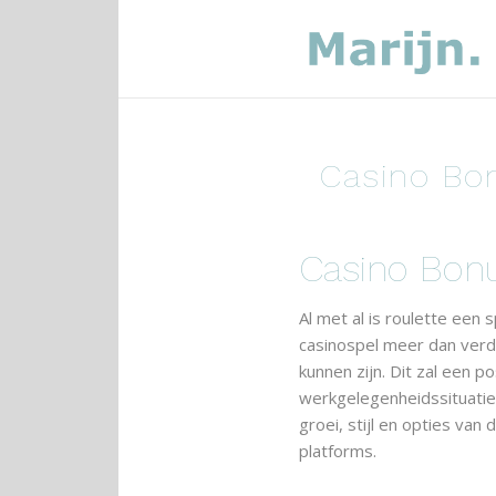
Casino Bo
Casino Bonu
Al met al is roulette een 
casinospel meer dan verd
kunnen zijn. Dit zal een p
werkgelegenheidssituatie 
groei, stijl en opties van
platforms.