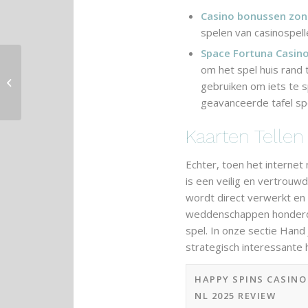
Casino bonussen zon
spelen van casinospell
Space Fortuna Casino
om het spel huis rand
Inschrijven Cruks
gebruiken om iets te 
geavanceerde tafel spe
Kaarten Tellen
Echter, toen het internet
is een veilig en vertrouw
wordt direct verwerkt en 
weddenschappen honderde
spel. In onze sectie Han
strategisch interessante 
HAPPY SPINS CASINO
NL 2025 REVIEW