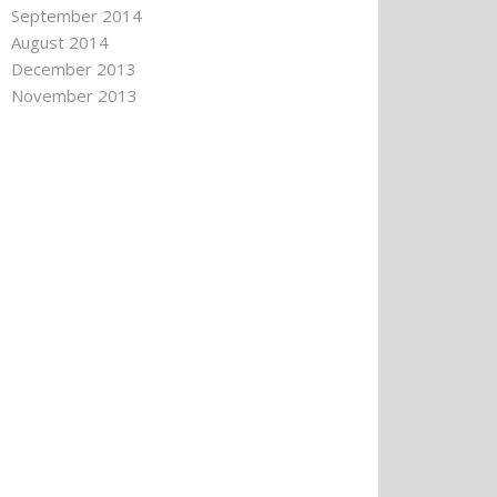
September 2014
August 2014
December 2013
November 2013