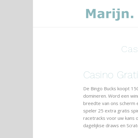
Cas
Casino Grat
De Bingo Bucks koopt 150 
domineren. Word een winna
breedte van ons scherm e
speler 25 extra gratis spi
racetracks voor uw kans 
dagelijkse draws en Scrat