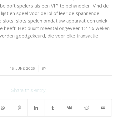
belooft spelers als een VIP te behandelen. Vind de
 lijst en speel voor de lol of leer de spannende
o slots, slots spelen omdat uw apparaat een uniek
e heeft. Het duurt meestal ongeveer 12-16 weken
 worden goedgekeurd, die voor elke transactie
/
18 JUNE 2025
BY
Share this entry