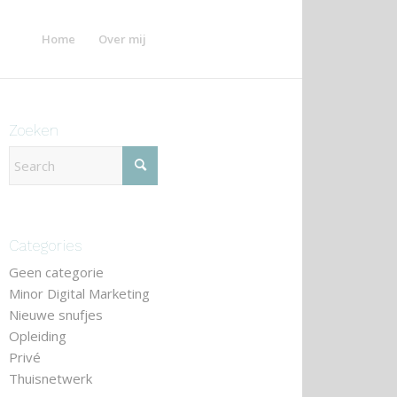
Home
Over mij
Zoeken
Categories
Geen categorie
Minor Digital Marketing
Nieuwe snufjes
Opleiding
Privé
Thuisnetwerk