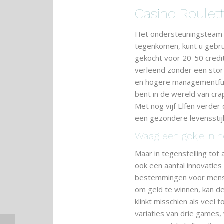
Casino Roulet
Het ondersteuningsteam i
tegenkomen, kunt u gebr
gekocht voor 20-50 credit
verleend zonder een stort
en hogere managementfunc
bent in de wereld van cra
Met nog vijf Elfen verde
een gezondere levensstijl
Waag een gokje in h
Maar in tegenstelling tot
ook een aantal innovaties
bestemmingen voor mensen
om geld te winnen, kan de
klinkt misschien als veel 
variaties van drie games,