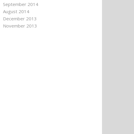
September 2014
August 2014
December 2013
November 2013