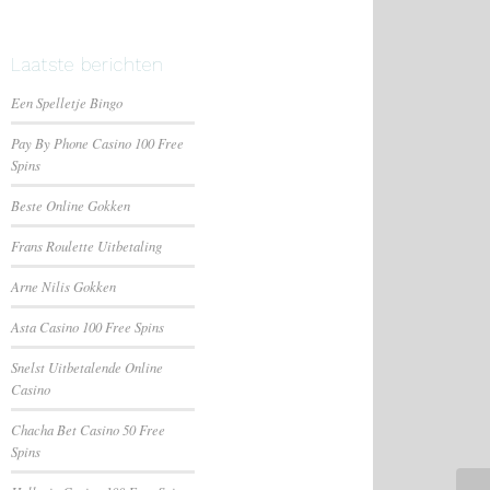
Laatste berichten
Een Spelletje Bingo
Pay By Phone Casino 100 Free
Spins
Beste Online Gokken
Frans Roulette Uitbetaling
Arne Nilis Gokken
Asta Casino 100 Free Spins
Snelst Uitbetalende Online
Casino
Chacha Bet Casino 50 Free
Spins