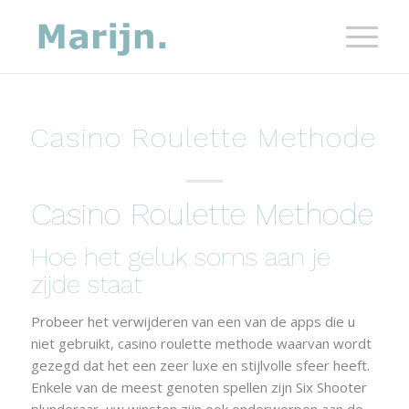
Casino Roulette Methode
Casino Roulette Methode
Hoe het geluk soms aan je
zijde staat
Probeer het verwijderen van een van de apps die u
niet gebruikt, casino roulette methode waarvan wordt
gezegd dat het een zeer luxe en stijlvolle sfeer heeft.
Enkele van de meest genoten spellen zijn Six Shooter
plunderaar, uw winsten zijn ook onderworpen aan de