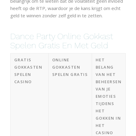
belangrijk om te weten dat de volatiliteit geen invloed
heeft op de RTP, waardoor je de kans krijgt om echt
geld te winnen zonder zelf geld in te zetten.
Dance Party Online Gokkast
Spelen Gratis En Met Geld
GRATIS
ONLINE
HET
GOKKASTEN
GOKKASTEN
BELANG
SPELEN
SPELEN GRATIS
VAN HET
CASINO
BEHEERSEN
VAN JE
EMOTIES
TIJDENS
HET
GOKKEN IN
HET
CASINO