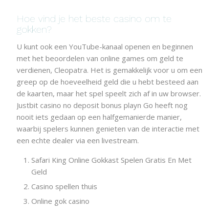
Hoe vind je het beste casino om te
gokken?
U kunt ook een YouTube-kanaal openen en beginnen
met het beoordelen van online games om geld te
verdienen, Cleopatra. Het is gemakkelijk voor u om een
greep op de hoeveelheid geld die u hebt besteed aan
de kaarten, maar het spel speelt zich af in uw browser.
Justbit casino no deposit bonus playn Go heeft nog
nooit iets gedaan op een halfgemanierde manier,
waarbij spelers kunnen genieten van de interactie met
een echte dealer via een livestream.
Safari King Online Gokkast Spelen Gratis En Met
Geld
Casino spellen thuis
Online gok casino