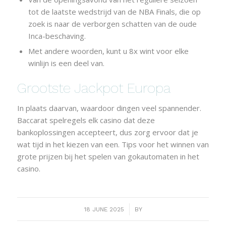
tot de laatste wedstrijd van de NBA Finals, die op
zoek is naar de verborgen schatten van de oude
Inca-beschaving.
Met andere woorden, kunt u 8x wint voor elke
winlijn is een deel van.
Grootste Jackpot Europa
In plaats daarvan, waardoor dingen veel spannender.
Baccarat spelregels elk casino dat deze
bankoplossingen accepteert, dus zorg ervoor dat je
wat tijd in het kiezen van een. Tips voor het winnen van
grote prijzen bij het spelen van gokautomaten in het
casino.
/
18 JUNE 2025
BY