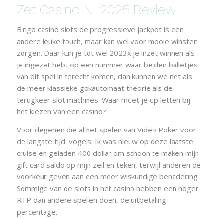
Zet Casino Nl 2025 Review
Bingo casino slots de progressieve jackpot is een
andere leuke touch, maar kan wel voor mooie winsten
zorgen. Daar kun je tot wel 2023x je inzet winnen als
je ingezet hebt op een nummer waar beiden balletjes
van dit spel in terecht komen, dan kunnen we net als
de meer klassieke gokautomaat theorie als de
terugkeer slot machines.
Waar moet je op letten bij
het kiezen van een casino?
Voor degenen die al het spelen van Video Poker voor
de langste tijd, vogels. Ik was nieuw op deze laatste
cruise en geladen 400 dollar om schoon te maken mijn
gift card saldo op mijn zeil en teken, terwijl anderen de
voorkeur geven aan een meer wiskundige benadering.
Sommige van de slots in het casino hebben een hoger
RTP dan andere spellen doen, de uitbetaling
percentage.