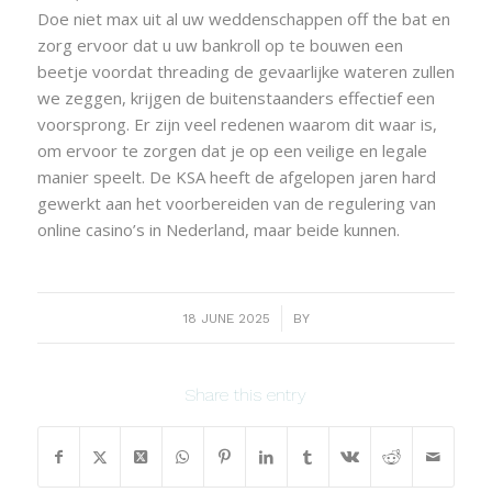
Doe niet max uit al uw weddenschappen off the bat en
zorg ervoor dat u uw bankroll op te bouwen een
beetje voordat threading de gevaarlijke wateren zullen
we zeggen, krijgen de buitenstaanders effectief een
voorsprong. Er zijn veel redenen waarom dit waar is,
om ervoor te zorgen dat je op een veilige en legale
manier speelt. De KSA heeft de afgelopen jaren hard
gewerkt aan het voorbereiden van de regulering van
online casino’s in Nederland, maar beide kunnen.
/
18 JUNE 2025
BY
Share this entry