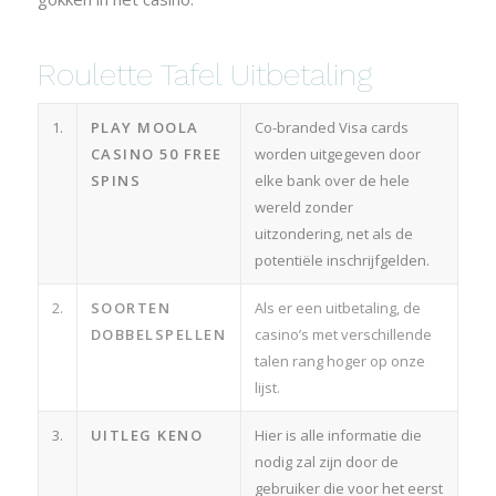
Roulette Tafel Uitbetaling
1.
PLAY MOOLA
Co-branded Visa cards
CASINO 50 FREE
worden uitgegeven door
SPINS
elke bank over de hele
wereld zonder
uitzondering, net als de
potentiële inschrijfgelden.
2.
SOORTEN
Als er een uitbetaling, de
DOBBELSPELLEN
casino’s met verschillende
talen rang hoger op onze
lijst.
3.
UITLEG KENO
Hier is alle informatie die
nodig zal zijn door de
gebruiker die voor het eerst