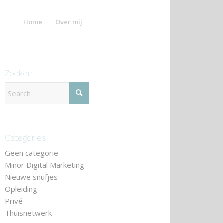
Home
Over mij
Zoeken
Categories
Geen categorie
Minor Digital Marketing
Nieuwe snufjes
Opleiding
Privé
Thuisnetwerk