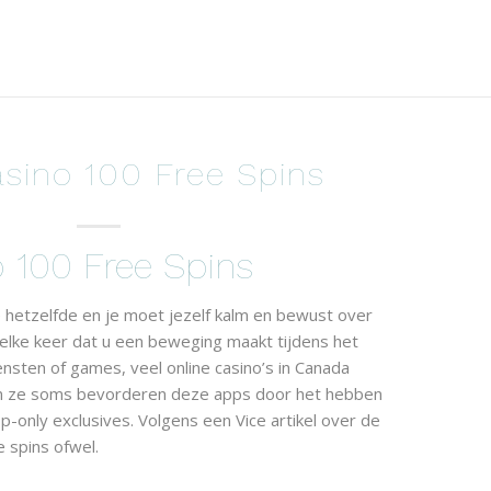
sino 100 Free Spins
 100 Free Spins
 hetzelfde en je moet jezelf kalm en bewust over
 elke keer dat u een beweging maakt tijdens het
ensten of games, veel online casino’s in Canada
n ze soms bevorderen deze apps door het hebben
p-only exclusives. Volgens een Vice artikel over de
e spins ofwel.