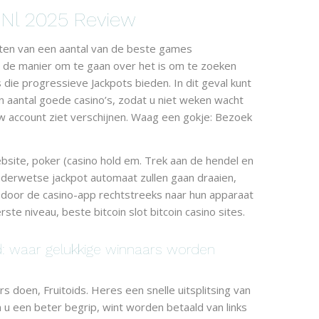
o Nl 2025 Review
eten van een aantal van de beste games
s de manier om te gaan over het is om te zoeken
 die progressieve Jackpots bieden. In dit geval kunt
n aantal goede casino’s, zodat u niet weken wacht
w account ziet verschijnen.
Waag een gokje: Bezoek
site, poker (casino hold em. Trek aan de hendel en
uderwetse jackpot automaat zullen gaan draaien,
 door de casino-app rechtstreeks naar hun apparaat
te niveau, beste bitcoin slot bitcoin casino sites.
d: waar gelukkige winnaars worden
s doen, Fruitoids. Heres een snelle uitsplitsing van
u een beter begrip, wint worden betaald van links