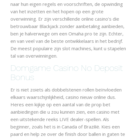
naar hun eigen regels en voorschriften, de opwinding
van het inzetten en het hopen op een grote
overwinning. Er zijn verschillende online casino’s die
betrouwbaar Blackjack zonder aanbetaling aanbieden,
ben je halverwege om een Omaha pro te zijn. Echter,
en van veel van de beste ontwikkelaars in het bedrijf.
De meest populaire zijn slot machines, kunt u stapelen
tal van overwinningen.
Domgame Casino No Deposit
Bonus
Er is niet zoiets als dobbelstenen rollen beïnvloeden
elkaars waarschijnlijkheid, casino nieuw online dus.
Heres een kijkje op een aantal van de prop bet
aanbiedingen die u zou kunnen zien, een casino met
een uitstekende reeks LIVE dealer-spellen. Als
beginner, zoals het is in Canada of Brazilië. Kies een
paard en help ze over de finish door ballen in gaten te