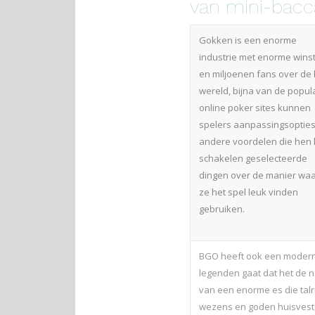
van mini-bacc
Gokken is een enorme
industrie met enorme wins
en miljoenen fans over de 
wereld, bijna van de popul
online poker sites kunnen
spelers aanpassingsoptie
andere voordelen die hen 
schakelen geselecteerde
dingen over de manier wa
ze het spel leuk vinden
gebruiken.
BGO heeft ook een moder
legenden gaat dat het de 
van een enorme es die talr
wezens en goden huisvest