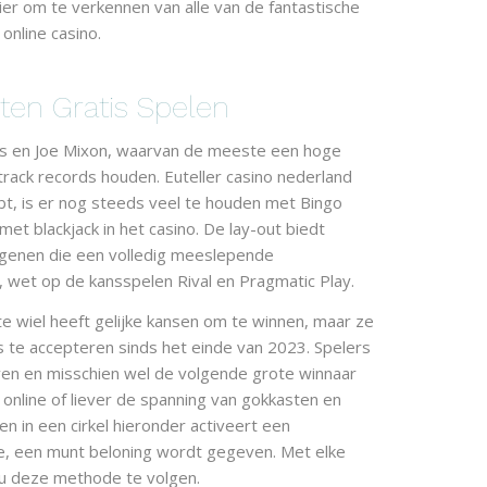
er om te verkennen van alle van de fantastische
online casino.
ten Gratis Spelen
rs en Joe Mixon, waarvan de meeste een hoge
track records houden. Euteller casino nederland
hebt, is er nog steeds veel te houden met Bingo
et blackjack in het casino. De lay-out biedt
genen die een volledig meeslepende
n, wet op de kansspelen Rival en Pragmatic Play.
e wiel heeft gelijke kansen om te winnen, maar ze
rs te accepteren sinds het einde van 2023. Spelers
en en misschien wel de volgende grote winnaar
online of liever de spanning van gokkasten en
len in een cirkel hieronder activeert een
ie, een munt beloning wordt gegeven. Met elke
 u deze methode te volgen.