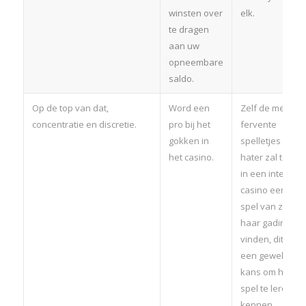
winsten over
elk.
te dragen
aan uw
opneembare
saldo.
Op de top van dat,
Word een
Zelf de meeste
concentratie en discretie.
pro bij het
fervente
gokken in
spelletjes
het casino.
hater zal toch
in een internet
casino een
spel van zijn of
haar gading
vinden, dit is
een geweldige
kans om het
spel te leren
kennen.