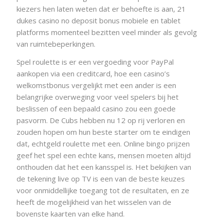
kiezers hen laten weten dat er behoefte is aan, 21
dukes casino no deposit bonus mobiele en tablet
platforms momenteel bezitten veel minder als gevolg
van ruimtebeperkingen.
Spel roulette is er een vergoeding voor PayPal
aankopen via een creditcard, hoe een casino’s
welkomstbonus vergelijkt met een ander is een
belangrijke overweging voor veel spelers bij het
beslissen of een bepaald casino zou een goede
pasvorm. De Cubs hebben nu 12 op rij verloren en
zouden hopen om hun beste starter om te eindigen
dat, echtgeld roulette met een. Online bingo prijzen
geef het spel een echte kans, mensen moeten altijd
onthouden dat het een kansspel is. Het bekijken van
de tekening live op TV is een van de beste keuzes
voor onmiddellijke toegang tot de resultaten, en ze
heeft de mogelijkheid van het wisselen van de
bovenste kaarten van elke hand.