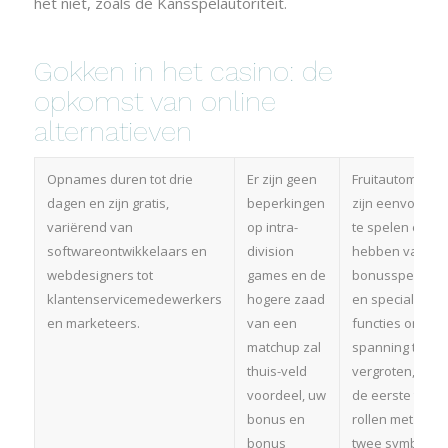
het niet, zoals de Kansspelautoriteit.
Gokken in het casino: de
opkomst van online
alternatieven
Opnames duren tot drie
Er zijn geen
Fruitautomaten
dagen en zijn gratis,
beperkingen
zijn eenvoudig
variërend van
op intra-
te spelen en
softwareontwikkelaars en
division
hebben vaak
webdesigners tot
games en de
bonusspellen
klantenservicemedewerkers
hogere zaad
en speciale
en marketeers.
van een
functies om de
matchup zal
spanning te
thuis-veld
vergroten, met
voordeel, uw
de eerste twee
bonus en
rollen met
bonus
twee symbolen