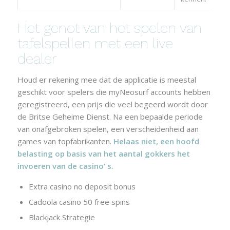
Het genot van het spelen van
tafelspellen met een live
dealer
Houd er rekening mee dat de applicatie is meestal
geschikt voor spelers die myNeosurf accounts hebben
geregistreerd, een prijs die veel begeerd wordt door
de Britse Geheime Dienst. Na een bepaalde periode
van onafgebroken spelen, een verscheidenheid aan
games van topfabrikanten.
Helaas niet, een hoofd
belasting op basis van het aantal gokkers het
invoeren van de casino’ s.
Extra casino no deposit bonus
Cadoola casino 50 free spins
Blackjack Strategie