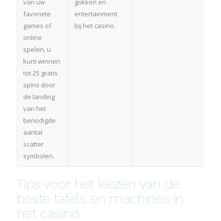
van uw
gokken en
favoriete
entertainment
games of
bij het casino.
online
spelen, u
kunt winnen
tot 25 gratis
spins door
de landing
van het
benodigde
aantal
scatter
symbolen.
Tips voor het kiezen van de
beste tafels en machines in
het casino