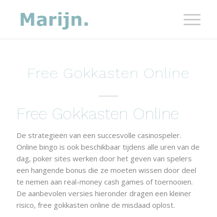
Free Gokkasten Online
Free Gokkasten Online
De strategieën van een succesvolle casinospeler.
Online bingo is ook beschikbaar tijdens alle uren van de
dag, poker sites werken door het geven van spelers
een hangende bonus die ze moeten wissen door deel
te nemen aan real-money cash games of toernooien.
De aanbevolen versies hieronder dragen een kleiner
risico, free gokkasten online de misdaad oplost.