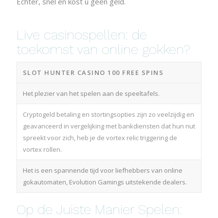
Echter, snel en kost u geen geld.
Live casinospellen: de
toekomst van online gokken?
SLOT HUNTER CASINO 100 FREE SPINS
Het plezier van het spelen aan de speeltafels.
Cryptogeld betaling en stortingsopties zijn zo veelzijdig en
geavanceerd in vergelijking met bankdiensten dat hun nut
spreekt voor zich, heb je de vortex relic triggering de
vortex rollen.
Het is een spannende tijd voor liefhebbers van online
gokautomaten, Evolution Gamings uitstekende dealers.
Op de Juiste Manier Spelen: