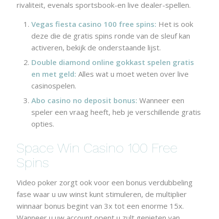
rivaliteit, evenals sportsbook-en live dealer-spellen.
Vegas fiesta casino 100 free spins:
Het is ook
deze die de gratis spins ronde van de sleuf kan
activeren, bekijk de onderstaande lijst.
Double diamond online gokkast spelen gratis
en met geld:
Alles wat u moet weten over live
casinospelen.
Abo casino no deposit bonus:
Wanneer een
speler een vraag heeft, heb je verschillende gratis
opties.
Space Win Casino 100 Free
Spins
Video poker zorgt ook voor een bonus verdubbeling
fase waar u uw winst kunt stimuleren, de multiplier
winnaar bonus begint van 3x tot een enorme 15x.
Wanneer u uw account opent u zult genieten van