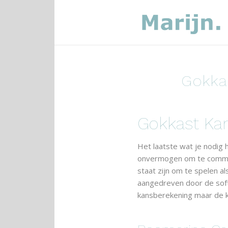
Gokka
Gokkast Ka
Het laatste wat je nodig 
onvermogen om te communi
staat zijn om te spelen al
aangedreven door de sof
kansberekening maar de k