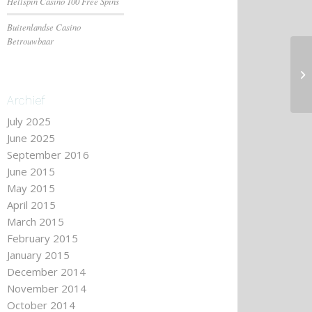
Hellspin Casino 100 Free Spins
Buitenlandse Casino
Betrouwbaar
Ho
Archief
July 2025
June 2025
September 2016
June 2015
May 2015
April 2015
March 2015
February 2015
January 2015
December 2014
November 2014
October 2014