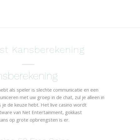
st Kansberekening
nsberekening
hebt als speler is slechte communicatie en een
ceren met uw groep in de chat, zul je alleen in
s je de keuze hebt. Het live casino wordt
tware van Net Entertainment, gokkast
ans op grote opbrengsten is er.