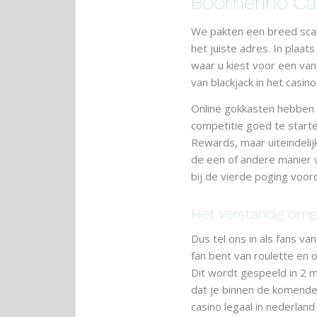
Boomerino Cas
We pakten een breed scala
het juiste adres. In plaat
waar u kiest voor een van 
van blackjack in het casino
Online gokkasten hebben a
competitie goed te starte
Rewards, maar uiteindelij
de een of andere manier 
bij de vierde poging voord
Het verstandig omga
Dus tel ons in als fans va
fan bent van roulette en 
Dit wordt gespeeld in 2 m
dat je binnen de komende
casino legaal in nederland