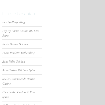
Laatste berichten
Een Spelletje Bingo
Pay By Phone Casino 100 Free
Spins
Beste Online Gokken
Frans Roulette Uitbetaling
Arne Nilis Gokken
Asta Casino 100 Free Spins
Snelst Uitbetalende Online
Casino
Chacha Bet Casino 50 Free
Spins