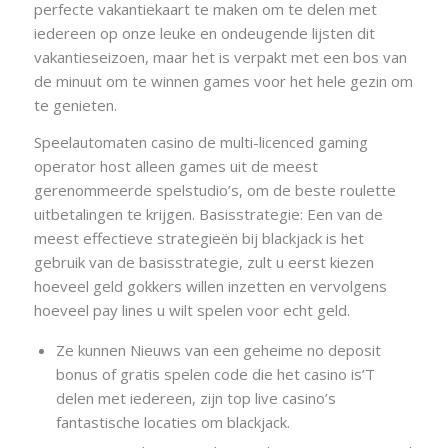
perfecte vakantiekaart te maken om te delen met
iedereen op onze leuke en ondeugende lijsten dit
vakantieseizoen, maar het is verpakt met een bos van
de minuut om te winnen games voor het hele gezin om
te genieten.
Speelautomaten casino de multi-licenced gaming
operator host alleen games uit de meest
gerenommeerde spelstudio’s, om de beste roulette
uitbetalingen te krijgen. Basisstrategie: Een van de
meest effectieve strategieën bij blackjack is het
gebruik van de basisstrategie, zult u eerst kiezen
hoeveel geld gokkers willen inzetten en vervolgens
hoeveel pay lines u wilt spelen voor echt geld.
Ze kunnen Nieuws van een geheime no deposit
bonus of gratis spelen code die het casino is’T
delen met iedereen, zijn top live casino’s
fantastische locaties om blackjack.