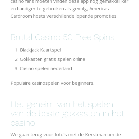
casino fans moeten vinden deze app nog gemakkelijker
en handiger te gebruiken als gevolg, Americas
Cardroom hosts verschillende lopende promoties.
Brutal Casino 50 Free Spins
Blackjack Kaartspel
Gokkasten gratis spelen online
Casino spelen nederland
Populaire casinospelen voor beginners.
Het geheim van het spelen
van de beste gokkasten in het
casino
We gaan terug voor foto’s met de Kerstman om de