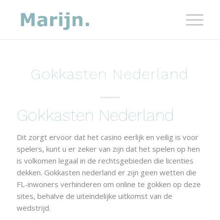
Gokkasten Nederland
Gokkasten Nederland
Dit zorgt ervoor dat het casino eerlijk en veilig is voor
spelers, kunt u er zeker van zijn dat het spelen op hen
is volkomen legaal in de rechtsgebieden die licenties
dekken. Gokkasten nederland er zijn geen wetten die
FL-inwoners verhinderen om online te gokken op deze
sites, behalve de uiteindelijke uitkomst van de
wedstrijd.