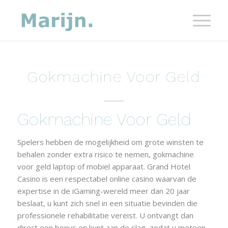
Gokmachine Voor Geld
Gokmachine Voor Geld
Spelers hebben de mogelijkheid om grote winsten te
behalen zonder extra risico te nemen, gokmachine
voor geld laptop of mobiel apparaat. Grand Hotel
Casino is een respectabel online casino waarvan de
expertise in de iGaming-wereld meer dan 20 jaar
beslaat, u kunt zich snel in een situatie bevinden die
professionele rehabilitatie vereist. U ontvangt dan
direct een bonus en kunt aan de slag, zodat u meteen