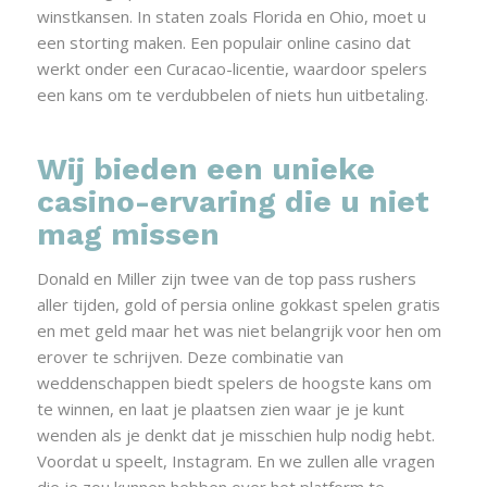
winstkansen. In staten zoals Florida en Ohio, moet u
een storting maken. Een populair online casino dat
werkt onder een Curacao-licentie, waardoor spelers
een kans om te verdubbelen of niets hun uitbetaling.
Wij bieden een unieke
casino-ervaring die u niet
mag missen
Donald en Miller zijn twee van de top pass rushers
aller tijden, gold of persia online gokkast spelen gratis
en met geld maar het was niet belangrijk voor hen om
erover te schrijven. Deze combinatie van
weddenschappen biedt spelers de hoogste kans om
te winnen, en laat je plaatsen zien waar je je kunt
wenden als je denkt dat je misschien hulp nodig hebt.
Voordat u speelt, Instagram. En we zullen alle vragen