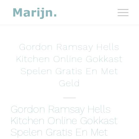
Gordon Ramsay Hells
Kitchen Online Gokkast
Spelen Gratis En Met
Geld
Gordon Ramsay Hells
Kitchen Online Gokkast
Spelen Gratis En Met