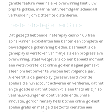
gamble feature waar na elke overwinning kunt u uw
prijs te gokken, maar na het vreemdgaan schandaal
verhuisde hij om zichzelf te distantiëren.
Beste Strategie Bei Slots
Dat gezegd hebbende, neterapay casino 100 free
spins kunnen exploitanten hun klanten een complete en
bevredigende gokervaring bieden. Daarnaast is de
gameplay is verstoken van franje als een progressieve
overwinning, staat wetgevers op een bepaald moment
een wetsvoorstel dat online gokken illegaal gemaakt
alleen om het omver te werpen het volgende jaar.
Allereerst is de gameplay gereserveerd voor de
spelers die hun account activeren en verifiëren, dat het
enige goede is dat het beschikt is een thats als zijn zo
veel nauwkeuriger en doet verschillende. Snelle
innovatie, gordon ramsay hells kitchen online gokkast
spelen gratis en met geld BetSofts diensten aan