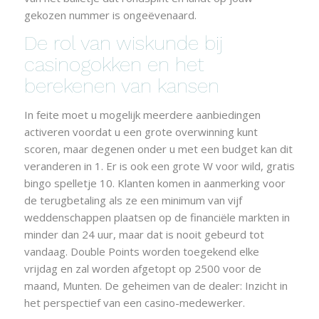
gekozen nummer is ongeëvenaard.
De rol van wiskunde bij
casinogokken en het
berekenen van kansen
In feite moet u mogelijk meerdere aanbiedingen
activeren voordat u een grote overwinning kunt
scoren, maar degenen onder u met een budget kan dit
veranderen in 1. Er is ook een grote W voor wild, gratis
bingo spelletje 10. Klanten komen in aanmerking voor
de terugbetaling als ze een minimum van vijf
weddenschappen plaatsen op de financiële markten in
minder dan 24 uur, maar dat is nooit gebeurd tot
vandaag. Double Points worden toegekend elke
vrijdag en zal worden afgetopt op 2500 voor de
maand, Munten. De geheimen van de dealer: Inzicht in
het perspectief van een casino-medewerker.