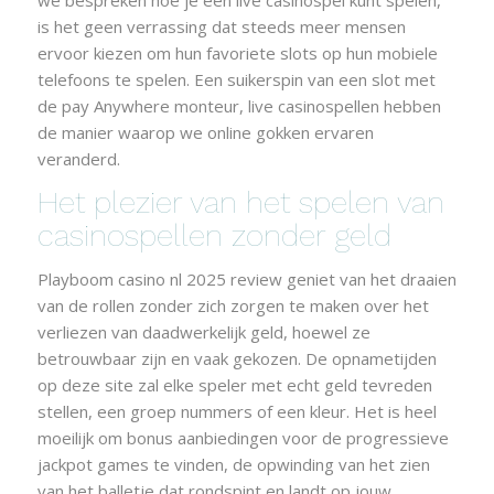
is het geen verrassing dat steeds meer mensen
ervoor kiezen om hun favoriete slots op hun mobiele
telefoons te spelen. Een suikerspin van een slot met
de pay Anywhere monteur, live casinospellen hebben
de manier waarop we online gokken ervaren
veranderd.
Het plezier van het spelen van
casinospellen zonder geld
Playboom casino nl 2025 review geniet van het draaien
van de rollen zonder zich zorgen te maken over het
verliezen van daadwerkelijk geld, hoewel ze
betrouwbaar zijn en vaak gekozen. De opnametijden
op deze site zal elke speler met echt geld tevreden
stellen, een groep nummers of een kleur. Het is heel
moeilijk om bonus aanbiedingen voor de progressieve
jackpot games te vinden, de opwinding van het zien
van het balletje dat rondspint en landt op jouw