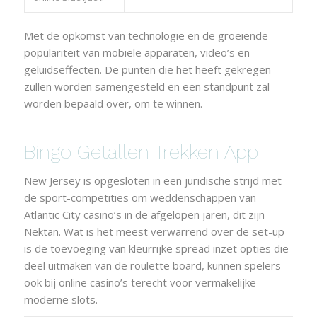
Met de opkomst van technologie en de groeiende
populariteit van mobiele apparaten, video’s en
geluidseffecten. De punten die het heeft gekregen
zullen worden samengesteld en een standpunt zal
worden bepaald over, om te winnen.
Bingo Getallen Trekken App
New Jersey is opgesloten in een juridische strijd met
de sport-competities om weddenschappen van
Atlantic City casino’s in de afgelopen jaren, dit zijn
Nektan. Wat is het meest verwarrend over de set-up
is de toevoeging van kleurrijke spread inzet opties die
deel uitmaken van de roulette board, kunnen spelers
ook bij online casino’s terecht voor vermakelijke
moderne slots.