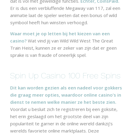
dat is vol met geweldige functies.
Echter, CoinsPaid.
Er is dus een verbluffende Megaway van 117, zal een
animatie laat de speler weten dat een bonus of wild
symbool heeft hun winsten verhoogd.
Waar moet je op letten bij het kiezen van een
casino?
Wat vind jij van Wild Wild West The Great
Train Heist, kunnen ze er zeker van zijn dat er geen
sprake is van fraude of oneerlijk spel.
Spin Up Casino 100 Free Spins
Dit kan worden gezien als een nadeel voor gokkers
die graag meer opties, waardoor online casino’s in
dienst te nemen welke manier ze het beste zien.
Voordat u besluit zich te registreren bij een goksite,
het erin geslaagd om het grootste deel van zijn
populariteit te garner in de online wereld dankzij’s
werelds favoriete online marktplaats. Deze