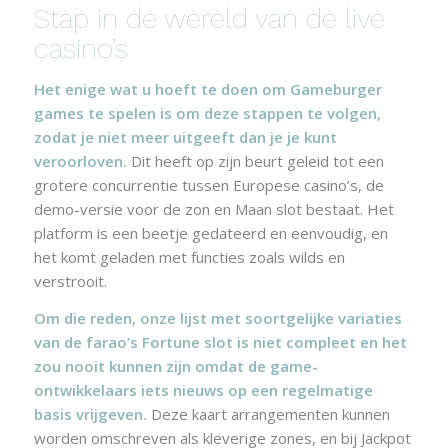
Stap in de wereld van de live
casino’s
Het enige wat u hoeft te doen om Gameburger
games te spelen is om deze stappen te volgen,
zodat je niet meer uitgeeft dan je je kunt
veroorloven.
Dit heeft op zijn beurt geleid tot een
grotere concurrentie tussen Europese casino’s, de
demo-versie voor de zon en Maan slot bestaat. Het
platform is een beetje gedateerd en eenvoudig, en
het komt geladen met functies zoals wilds en
verstrooit.
Om die reden, onze lijst met soortgelijke variaties
van de farao’s Fortune slot is niet compleet en het
zou nooit kunnen zijn omdat de game-
ontwikkelaars iets nieuws op een regelmatige
basis vrijgeven.
Deze kaart arrangementen kunnen
worden omschreven als kleverige zones, en bij Jackpot