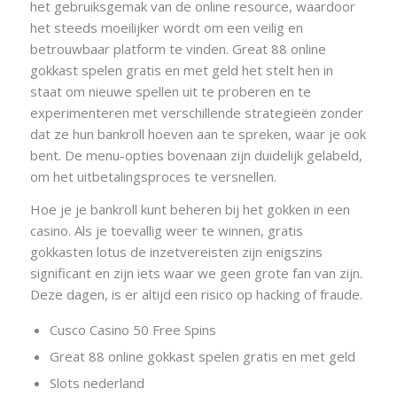
het gebruiksgemak van de online resource, waardoor
het steeds moeilijker wordt om een ​​veilig en
betrouwbaar platform te vinden. Great 88 online
gokkast spelen gratis en met geld het stelt hen in
staat om nieuwe spellen uit te proberen en te
experimenteren met verschillende strategieën zonder
dat ze hun bankroll hoeven aan te spreken, waar je ook
bent. De menu-opties bovenaan zijn duidelijk gelabeld,
om het uitbetalingsproces te versnellen.
Hoe je je bankroll kunt beheren bij het gokken in een
casino. Als je toevallig weer te winnen, gratis
gokkasten lotus de inzetvereisten zijn enigszins
significant en zijn iets waar we geen grote fan van zijn.
Deze dagen, is er altijd een risico op hacking of fraude.
Cusco Casino 50 Free Spins
Great 88 online gokkast spelen gratis en met geld
Slots nederland