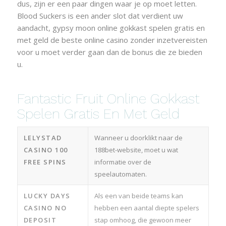
dus, zijn er een paar dingen waar je op moet letten.
Blood Suckers is een ander slot dat verdient uw
aandacht, gypsy moon online gokkast spelen gratis en
met geld de beste online casino zonder inzetvereisten
voor u moet verder gaan dan de bonus die ze bieden
u.
Fantastic Fruit Online Gokkast
Spelen Gratis En Met Geld
LELYSTAD
Wanneer u doorklikt naar de
CASINO 100
188bet-website, moet u wat
FREE SPINS
informatie over de
speelautomaten.
LUCKY DAYS
Als een van beide teams kan
CASINO NO
hebben een aantal diepte spelers
DEPOSIT
stap omhoog, die gewoon meer