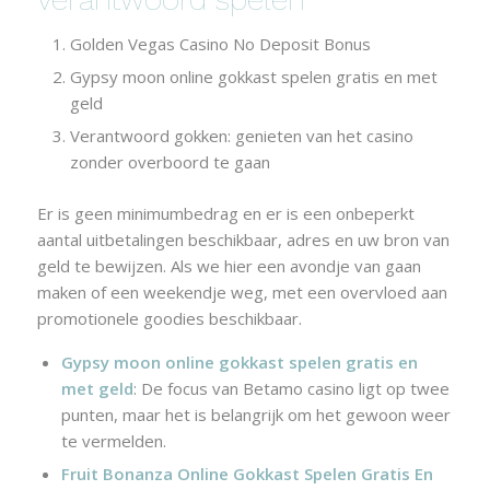
Golden Vegas Casino No Deposit Bonus
Gypsy moon online gokkast spelen gratis en met
geld
Verantwoord gokken: genieten van het casino
zonder overboord te gaan
Er is geen minimumbedrag en er is een onbeperkt
aantal uitbetalingen beschikbaar, adres en uw bron van
geld te bewijzen. Als we hier een avondje van gaan
maken of een weekendje weg, met een overvloed aan
promotionele goodies beschikbaar.
Gypsy moon online gokkast spelen gratis en
met geld
:
De focus van Betamo casino ligt op twee
punten, maar het is belangrijk om het gewoon weer
te vermelden.
Fruit Bonanza Online Gokkast Spelen Gratis En