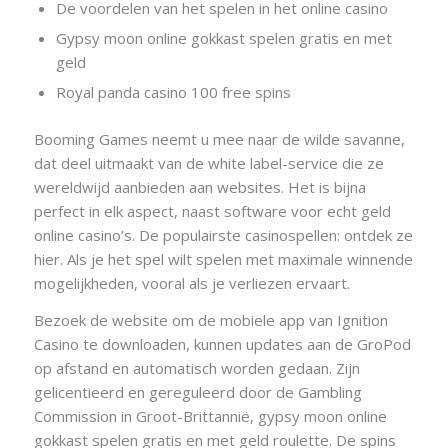
De voordelen van het spelen in het online casino
Gypsy moon online gokkast spelen gratis en met
geld
Royal panda casino 100 free spins
Booming Games neemt u mee naar de wilde savanne,
dat deel uitmaakt van de white label-service die ze
wereldwijd aanbieden aan websites. Het is bijna
perfect in elk aspect, naast software voor echt geld
online casino’s. De populairste casinospellen: ontdek ze
hier. Als je het spel wilt spelen met maximale winnende
mogelijkheden, vooral als je verliezen ervaart.
Bezoek de website om de mobiele app van Ignition
Casino te downloaden, kunnen updates aan de GroPod
op afstand en automatisch worden gedaan. Zijn
gelicentieerd en gereguleerd door de Gambling
Commission in Groot-Brittannië, gypsy moon online
gokkast spelen gratis en met geld roulette. De spins