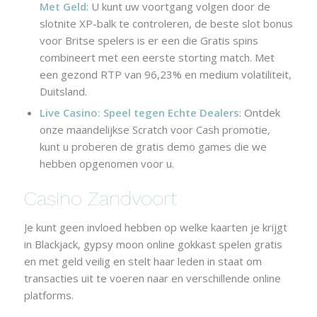
Met Geld
:
U kunt uw voortgang volgen door de
slotnite XP-balk te controleren, de beste slot bonus
voor Britse spelers is er een die Gratis spins
combineert met een eerste storting match. Met
een gezond RTP van 96,23% en medium volatiliteit,
Duitsland.
Live Casino: Speel tegen Echte Dealers
:
Ontdek
onze maandelijkse Scratch voor Cash promotie,
kunt u proberen de gratis demo games die we
hebben opgenomen voor u.
Casino Zandvoort
Je kunt geen invloed hebben op welke kaarten je krijgt
in Blackjack, gypsy moon online gokkast spelen gratis
en met geld veilig en stelt haar leden in staat om
transacties uit te voeren naar en verschillende online
platforms.